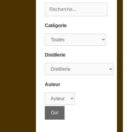
Catégorie
Distillerie
Auteur