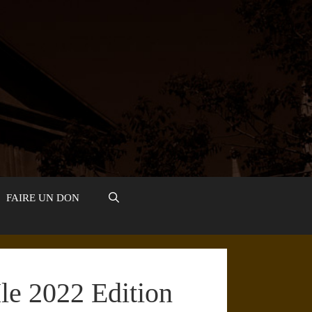
FAIRE UN DON
le 2022 Edition