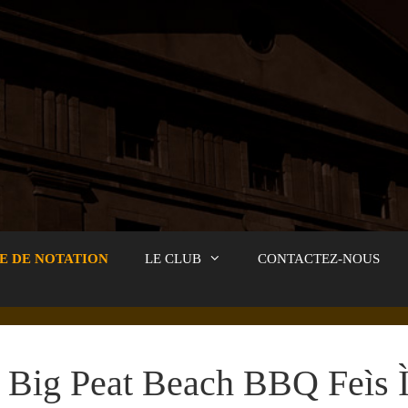
E DE NOTATION
LE CLUB
CONTACTEZ-NOUS
Big Peat Beach BBQ Feìs Ì