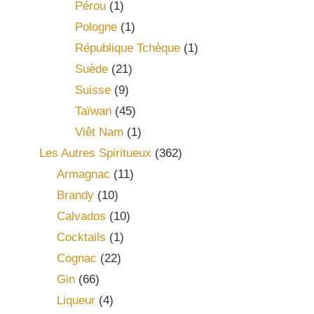
Pérou
(1)
Pologne
(1)
République Tchèque
(1)
Suède
(21)
Suisse
(9)
Taïwan
(45)
Viêt Nam
(1)
Les Autres Spiritueux
(362)
Armagnac
(11)
Brandy
(10)
Calvados
(10)
Cocktails
(1)
Cognac
(22)
Gin
(66)
Liqueur
(4)