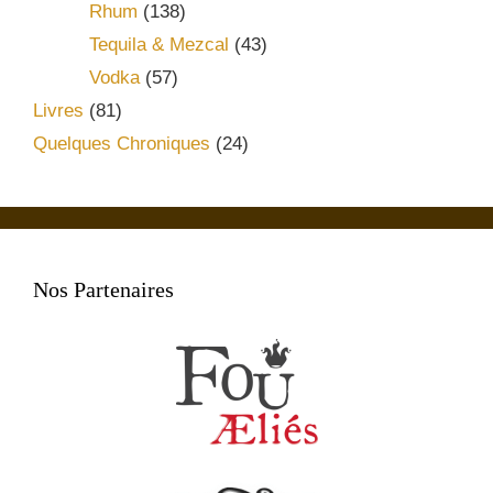
Rhum
(138)
Tequila & Mezcal
(43)
Vodka
(57)
Livres
(81)
Quelques Chroniques
(24)
Nos Partenaires