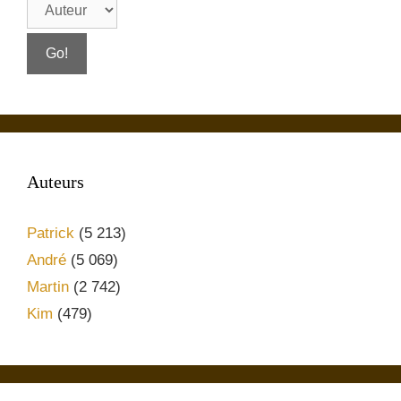
Auteurs
Patrick
(5 213)
André
(5 069)
Martin
(2 742)
Kim
(479)