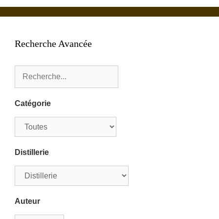
Recherche Avancée
Catégorie
Distillerie
Auteur