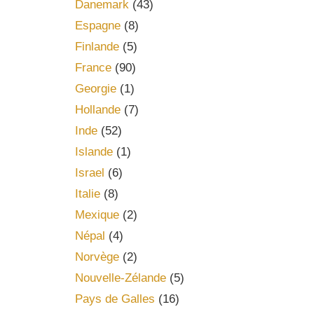
Danemark
(43)
Espagne
(8)
Finlande
(5)
France
(90)
Georgie
(1)
Hollande
(7)
Inde
(52)
Islande
(1)
Israel
(6)
Italie
(8)
Mexique
(2)
Népal
(4)
Norvège
(2)
Nouvelle-Zélande
(5)
Pays de Galles
(16)