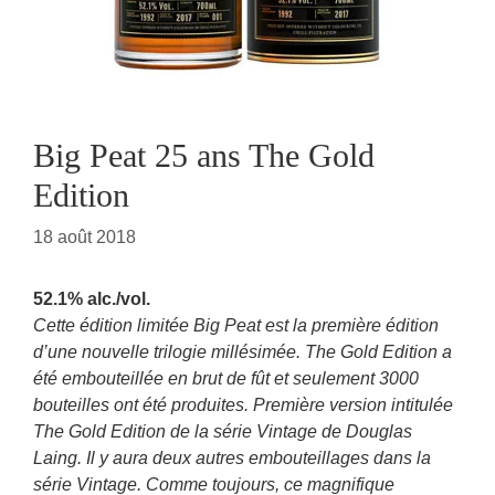
Big Peat 25 ans The Gold
Edition
18 août 2018
52.1% alc./vol.
Cette édition limitée Big Peat est la première édition
d’une nouvelle trilogie millésimée. The Gold Edition a
été embouteillée en brut de fût et seulement 3000
bouteilles ont été produites. Première version intitulée
The Gold Edition de la série Vintage de Douglas
Laing. Il y aura deux autres embouteillages dans la
série Vintage. Comme toujours, ce magnifique