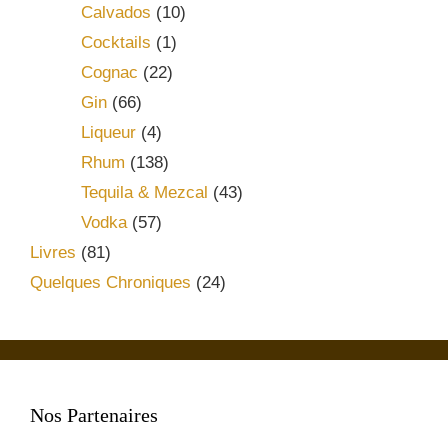
Calvados
(10)
Cocktails
(1)
Cognac
(22)
Gin
(66)
Liqueur
(4)
Rhum
(138)
Tequila & Mezcal
(43)
Vodka
(57)
Livres
(81)
Quelques Chroniques
(24)
Nos Partenaires