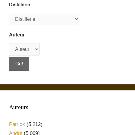
Distillerie
Auteur
Auteurs
Patrick
(5 212)
André
(5 069)