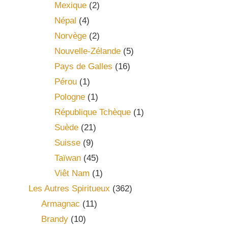
Mexique
(2)
Népal
(4)
Norvège
(2)
Nouvelle-Zélande
(5)
Pays de Galles
(16)
Pérou
(1)
Pologne
(1)
République Tchèque
(1)
Suède
(21)
Suisse
(9)
Taïwan
(45)
Viêt Nam
(1)
Les Autres Spiritueux
(362)
Armagnac
(11)
Brandy
(10)