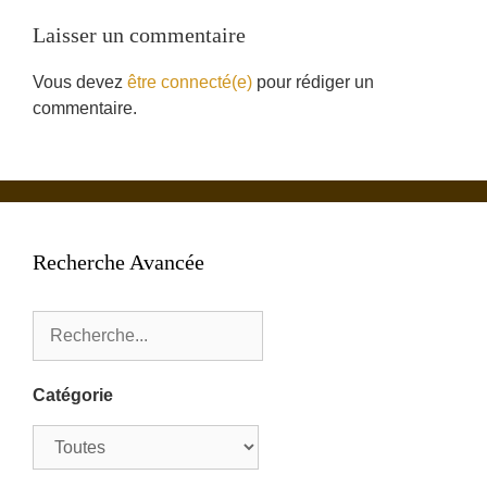
Laisser un commentaire
Vous devez
être connecté(e)
pour rédiger un
commentaire.
Recherche Avancée
Catégorie