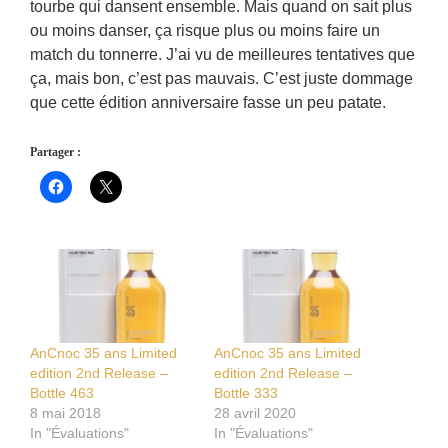
tourbe qui dansent ensemble. Mais quand on sait plus
ou moins danser, ça risque plus ou moins faire un
match du tonnerre. J’ai vu de meilleures tentatives que
ça, mais bon, c’est pas mauvais. C’est juste dommage
que cette édition anniversaire fasse un peu patate.
Partager :
AnCnoc 35 ans Limited
AnCnoc 35 ans Limited
edition 2nd Release –
edition 2nd Release –
Bottle 463
Bottle 333
8 mai 2018
28 avril 2020
In "Évaluations"
In "Évaluations"