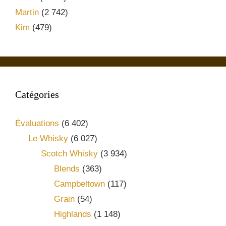
Martin
(2 742)
Kim
(479)
Catégories
Évaluations
(6 402)
Le Whisky
(6 027)
Scotch Whisky
(3 934)
Blends
(363)
Campbeltown
(117)
Grain
(54)
Highlands
(1 148)