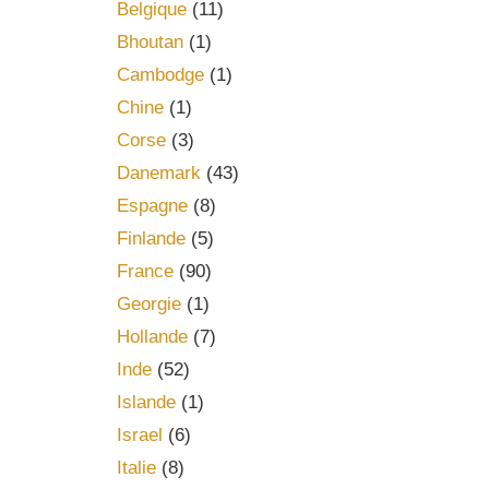
Belgique
(11)
Bhoutan
(1)
Cambodge
(1)
Chine
(1)
Corse
(3)
Danemark
(43)
Espagne
(8)
Finlande
(5)
France
(90)
Georgie
(1)
Hollande
(7)
Inde
(52)
Islande
(1)
Israel
(6)
Italie
(8)