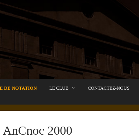
E DE NOTATION
LE CLUB
CONTACTEZ-NOUS
AnCnoc 2000