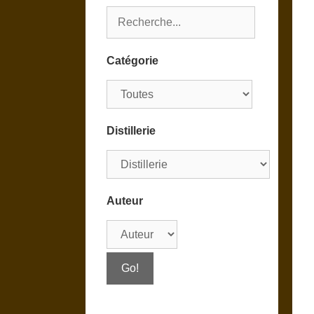
Catégorie
Distillerie
Auteur