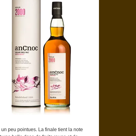
un peu pointues. La finale tient la note