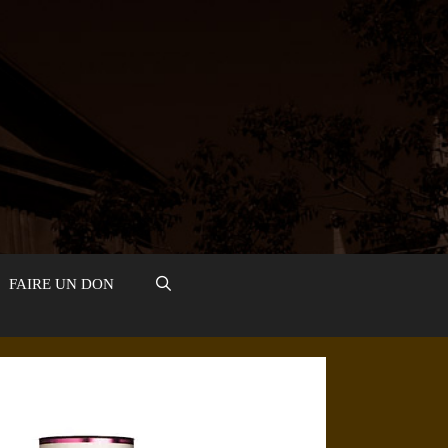
FAIRE UN DON