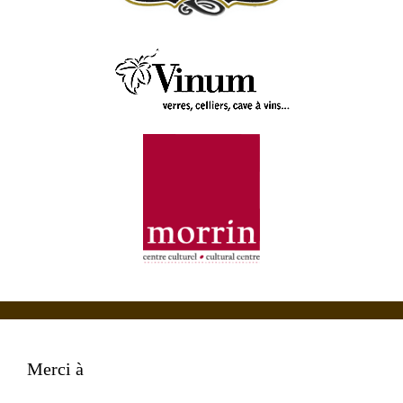
Merci à