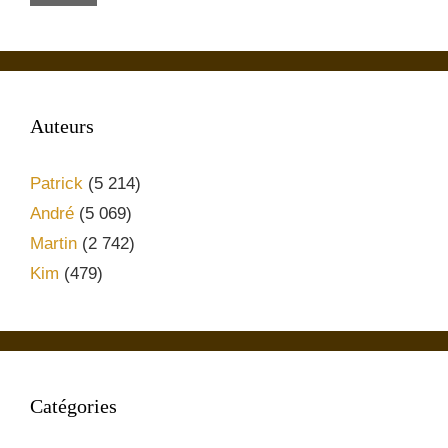
Auteurs
Patrick
(5 214)
André
(5 069)
Martin
(2 742)
Kim
(479)
Catégories