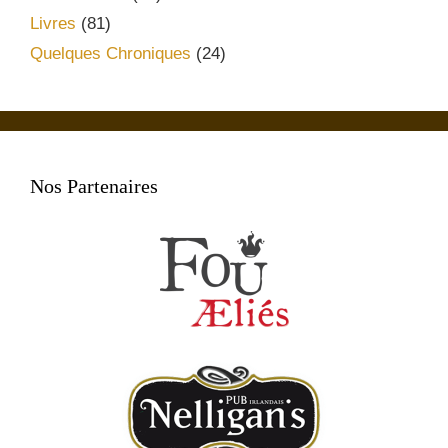
Livres
(81)
Quelques Chroniques
(24)
Nos Partenaires