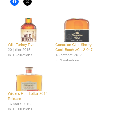
Wild Turkey Rye
Canadian Club Sherry
20 juillet 2015
Cask Batch #C-12-047
In "Évaluations"
13 octobre 2013
In "Évaluations"
Wiser’s Red Letter 2014
Release
16 mars 2016
In "Évaluations"