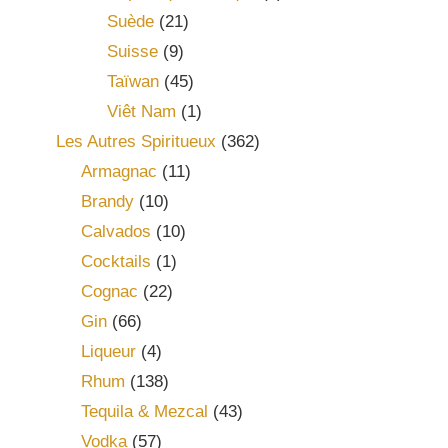
Suède
(21)
Suisse
(9)
Taïwan
(45)
Viêt Nam
(1)
Les Autres Spiritueux
(362)
Armagnac
(11)
Brandy
(10)
Calvados
(10)
Cocktails
(1)
Cognac
(22)
Gin
(66)
Liqueur
(4)
Rhum
(138)
Tequila & Mezcal
(43)
Vodka
(57)