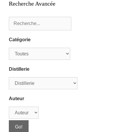
Recherche Avancée
Catégorie
Distillerie
Auteur