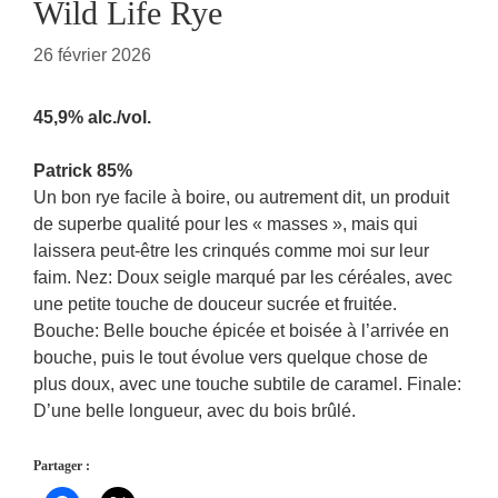
Wild Life Rye
26 février 2026
45,9% alc./vol.
Patrick 85%
Un bon rye facile à boire, ou autrement dit, un produit
de superbe qualité pour les « masses », mais qui
laissera peut-être les crinqués comme moi sur leur
faim. Nez: Doux seigle marqué par les céréales, avec
une petite touche de douceur sucrée et fruitée.
Bouche: Belle bouche épicée et boisée à l’arrivée en
bouche, puis le tout évolue vers quelque chose de
plus doux, avec une touche subtile de caramel. Finale:
D’une belle longueur, avec du bois brûlé.
Partager :