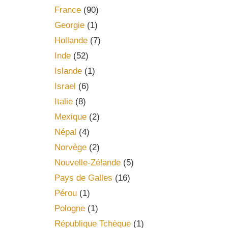
France
(90)
Georgie
(1)
Hollande
(7)
Inde
(52)
Islande
(1)
Israel
(6)
Italie
(8)
Mexique
(2)
Népal
(4)
Norvège
(2)
Nouvelle-Zélande
(5)
Pays de Galles
(16)
Pérou
(1)
Pologne
(1)
République Tchèque
(1)