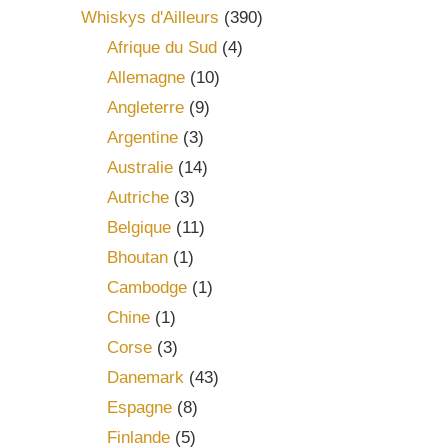
Whiskys d'Ailleurs
(390)
Afrique du Sud
(4)
Allemagne
(10)
Angleterre
(9)
Argentine
(3)
Australie
(14)
Autriche
(3)
Belgique
(11)
Bhoutan
(1)
Cambodge
(1)
Chine
(1)
Corse
(3)
Danemark
(43)
Espagne
(8)
Finlande
(5)