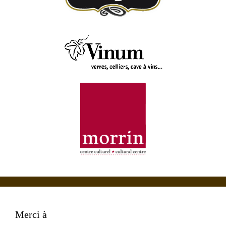
Merci à