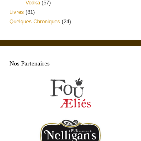
Vodka
(57)
Livres
(81)
Quelques Chroniques
(24)
Nos Partenaires