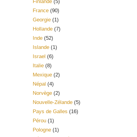
Finlande
(5)
France
(90)
Georgie
(1)
Hollande
(7)
Inde
(52)
Islande
(1)
Israel
(6)
Italie
(8)
Mexique
(2)
Népal
(4)
Norvège
(2)
Nouvelle-Zélande
(5)
Pays de Galles
(16)
Pérou
(1)
Pologne
(1)