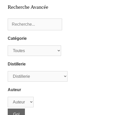
Recherche Avancée
Catégorie
Distillerie
Auteur