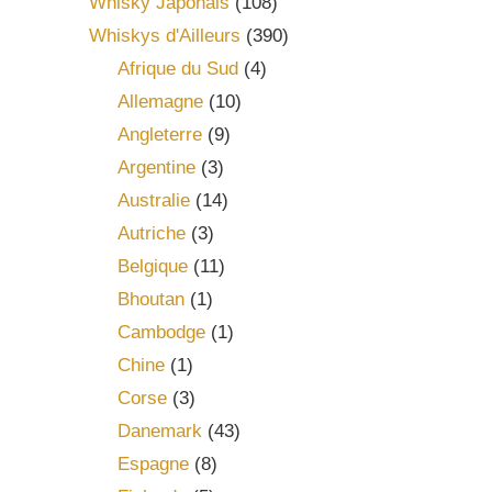
Whisky Japonais
(108)
Whiskys d'Ailleurs
(390)
Afrique du Sud
(4)
Allemagne
(10)
Angleterre
(9)
Argentine
(3)
Australie
(14)
Autriche
(3)
Belgique
(11)
Bhoutan
(1)
Cambodge
(1)
Chine
(1)
Corse
(3)
Danemark
(43)
Espagne
(8)