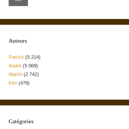
Auteurs
Patrick
(5 214)
André
(5 069)
Martin
(2 742)
Kim
(479)
Catégories