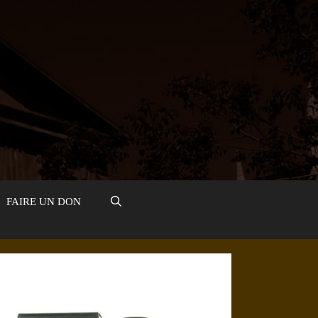
FAIRE UN DON