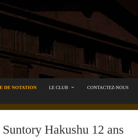
E DE NOTATION
LE CLUB
CONTACTEZ-NOUS
Suntory Hakushu 12 ans