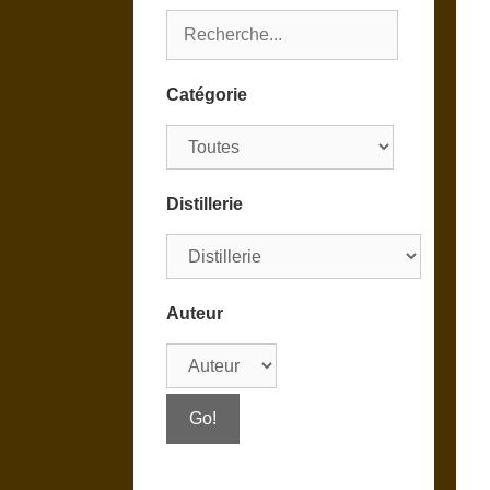
Catégorie
Distillerie
Auteur