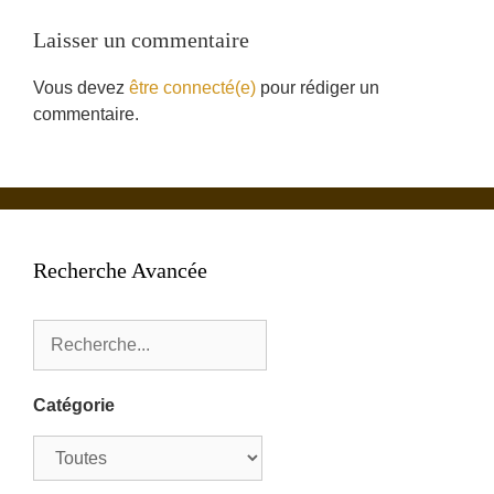
Laisser un commentaire
Vous devez
être connecté(e)
pour rédiger un
commentaire.
Recherche Avancée
Catégorie