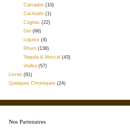
Calvados
(10)
Cocktails
(1)
Cognac
(22)
Gin
(66)
Liqueur
(4)
Rhum
(138)
Tequila & Mezcal
(43)
Vodka
(57)
Livres
(81)
Quelques Chroniques
(24)
Nos Partenaires