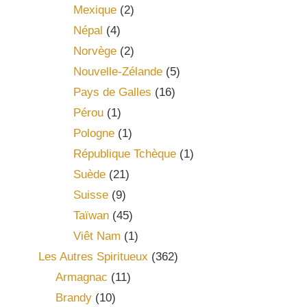
Mexique
(2)
Népal
(4)
Norvège
(2)
Nouvelle-Zélande
(5)
Pays de Galles
(16)
Pérou
(1)
Pologne
(1)
République Tchèque
(1)
Suède
(21)
Suisse
(9)
Taïwan
(45)
Viêt Nam
(1)
Les Autres Spiritueux
(362)
Armagnac
(11)
Brandy
(10)