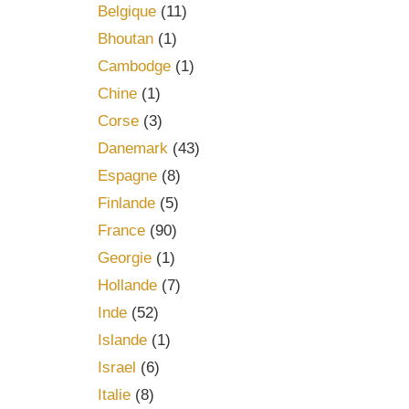
Belgique
(11)
Bhoutan
(1)
Cambodge
(1)
Chine
(1)
Corse
(3)
Danemark
(43)
Espagne
(8)
Finlande
(5)
France
(90)
Georgie
(1)
Hollande
(7)
Inde
(52)
Islande
(1)
Israel
(6)
Italie
(8)