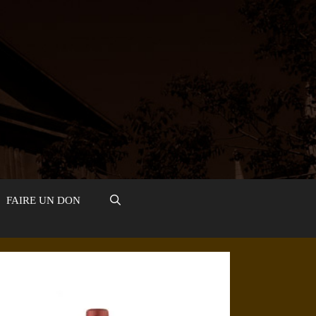
FAIRE UN DON