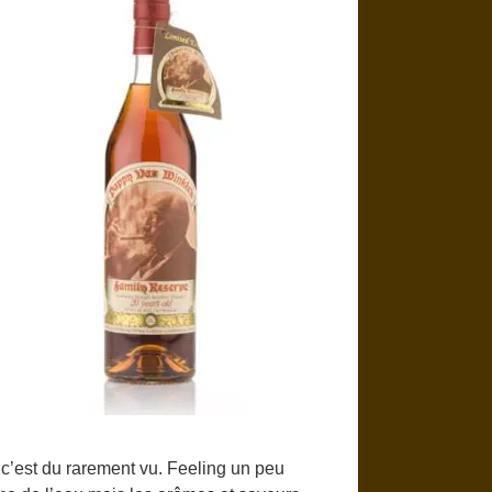
e, c’est du rarement vu. Feeling un peu