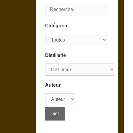
Catégorie
Distillerie
Auteur