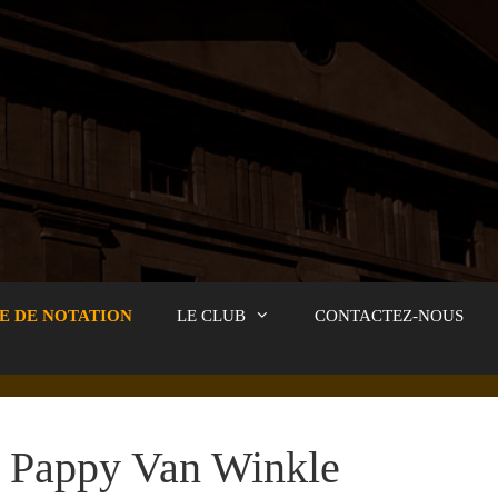
E DE NOTATION
LE CLUB
CONTACTEZ-NOUS
Pappy Van Winkle