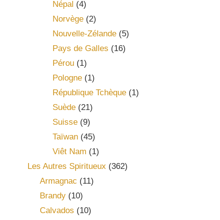
Népal
(4)
Norvège
(2)
Nouvelle-Zélande
(5)
Pays de Galles
(16)
Pérou
(1)
Pologne
(1)
République Tchèque
(1)
Suède
(21)
Suisse
(9)
Taïwan
(45)
Viêt Nam
(1)
Les Autres Spiritueux
(362)
Armagnac
(11)
Brandy
(10)
Calvados
(10)