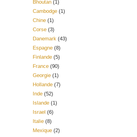
Bhoutan
(1)
Cambodge
(1)
Chine
(1)
Corse
(3)
Danemark
(43)
Espagne
(8)
Finlande
(5)
France
(90)
Georgie
(1)
Hollande
(7)
Inde
(52)
Islande
(1)
Israel
(6)
Italie
(8)
Mexique
(2)