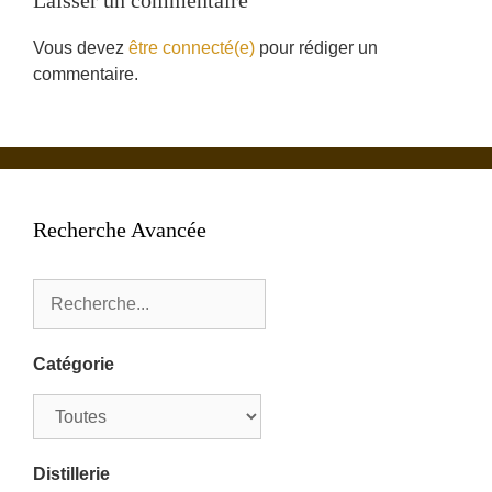
Laisser un commentaire
Vous devez
être connecté(e)
pour rédiger un
commentaire.
Recherche Avancée
Catégorie
Distillerie