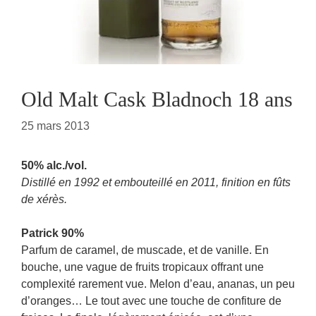
Old Malt Cask Bladnoch 18 ans
25 mars 2013
50% alc./vol.
Distillé en 1992 et embouteillé en 2011, finition en fûts
de xérès.
Patrick 90%
Parfum de caramel, de muscade, et de vanille. En
bouche, une vague de fruits tropicaux offrant une
complexité rarement vue. Melon d’eau, ananas, un peu
d’oranges… Le tout avec une touche de confiture de