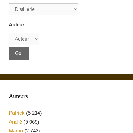
Auteur
Auteurs
Patrick
(5 214)
André
(5 069)
Martin
(2 742)