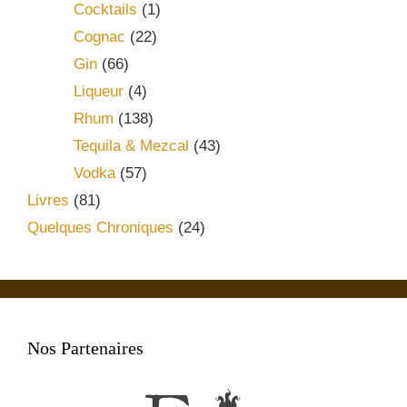
Cocktails
(1)
Cognac
(22)
Gin
(66)
Liqueur
(4)
Rhum
(138)
Tequila & Mezcal
(43)
Vodka
(57)
Livres
(81)
Quelques Chroniques
(24)
Nos Partenaires