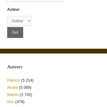
Auteur
Auteurs
Patrick
(5 214)
André
(5 069)
Martin
(2 742)
Kim
(479)