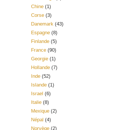
Chine
(1)
Corse
(3)
Danemark
(43)
Espagne
(8)
Finlande
(5)
France
(90)
Georgie
(1)
Hollande
(7)
Inde
(52)
Islande
(1)
Israel
(6)
Italie
(8)
Mexique
(2)
Népal
(4)
Norvège
(2)