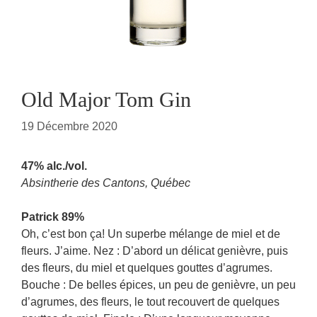
Old Major Tom Gin
19 Décembre 2020
47% alc./vol.
Absintherie des Cantons, Québec
Patrick 89%
Oh, c’est bon ça! Un superbe mélange de miel et de
fleurs. J’aime. Nez : D’abord un délicat genièvre, puis
des fleurs, du miel et quelques gouttes d’agrumes.
Bouche : De belles épices, un peu de genièvre, un peu
d’agrumes, des fleurs, le tout recouvert de quelques