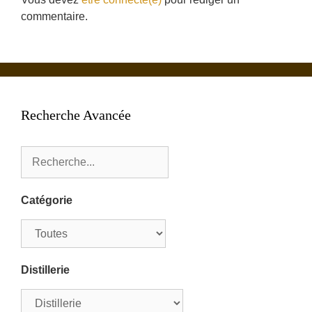
commentaire.
Recherche Avancée
Catégorie
Distillerie