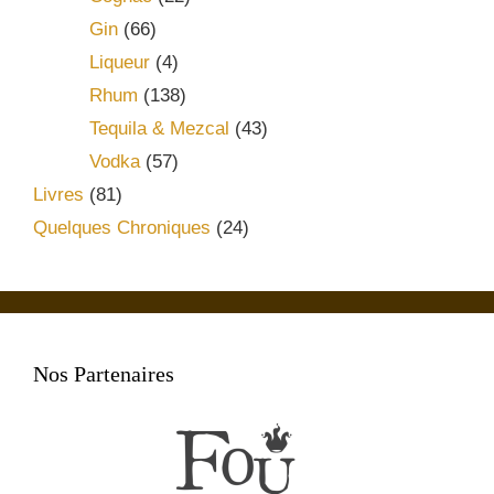
Gin
(66)
Liqueur
(4)
Rhum
(138)
Tequila & Mezcal
(43)
Vodka
(57)
Livres
(81)
Quelques Chroniques
(24)
Nos Partenaires