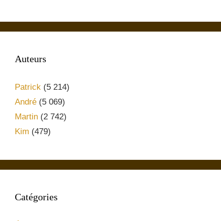
Auteurs
Patrick
(5 214)
André
(5 069)
Martin
(2 742)
Kim
(479)
Catégories