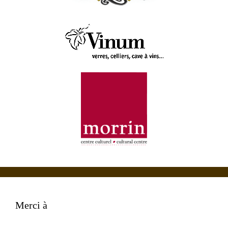
Merci à