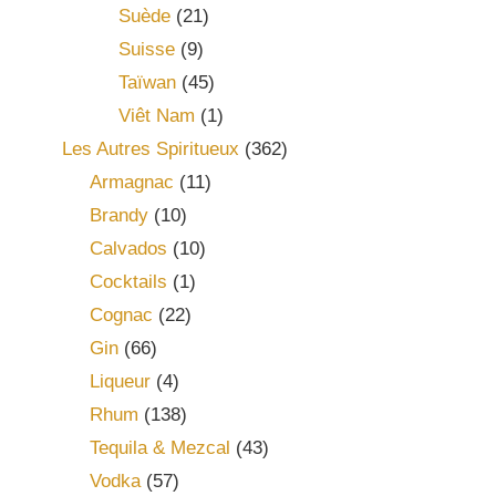
Suède
(21)
Suisse
(9)
Taïwan
(45)
Viêt Nam
(1)
Les Autres Spiritueux
(362)
Armagnac
(11)
Brandy
(10)
Calvados
(10)
Cocktails
(1)
Cognac
(22)
Gin
(66)
Liqueur
(4)
Rhum
(138)
Tequila & Mezcal
(43)
Vodka
(57)