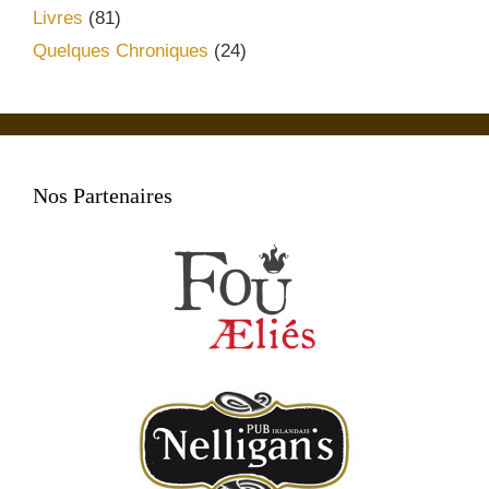
Livres
(81)
Quelques Chroniques
(24)
Nos Partenaires