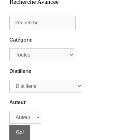
Recherche Avancée
Catégorie
Distillerie
Auteur