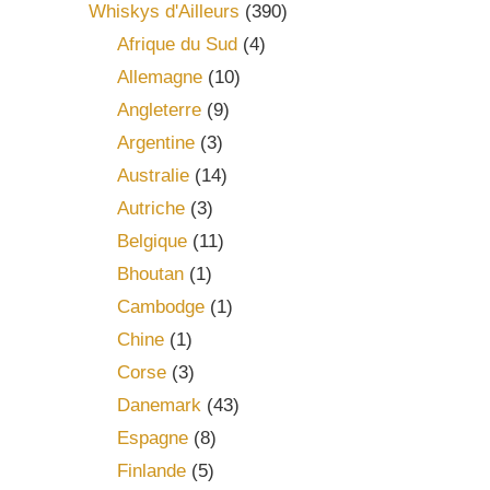
Whiskys d'Ailleurs
(390)
Afrique du Sud
(4)
Allemagne
(10)
Angleterre
(9)
Argentine
(3)
Australie
(14)
Autriche
(3)
Belgique
(11)
Bhoutan
(1)
Cambodge
(1)
Chine
(1)
Corse
(3)
Danemark
(43)
Espagne
(8)
Finlande
(5)