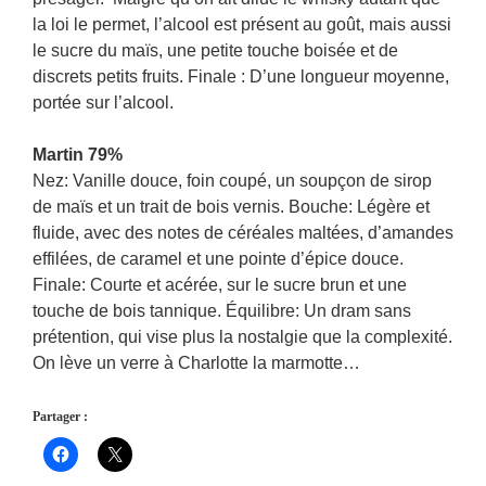
la loi le permet, l’alcool est présent au goût, mais aussi
le sucre du maïs, une petite touche boisée et de
discrets petits fruits. Finale : D’une longueur moyenne,
portée sur l’alcool.
Martin 79%
Nez: Vanille douce, foin coupé, un soupçon de sirop
de maïs et un trait de bois vernis. Bouche: Légère et
fluide, avec des notes de céréales maltées, d’amandes
effilées, de caramel et une pointe d’épice douce.
Finale: Courte et acérée, sur le sucre brun et une
touche de bois tannique. Équilibre: Un dram sans
prétention, qui vise plus la nostalgie que la complexité.
On lève un verre à Charlotte la marmotte…
Partager :