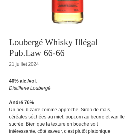
Loubergé Whisky Illégal
Pub.Law 66-66
21 juillet 2024
40% alc./vol.
Distillerie Loubergé
André 76%
Un peu bizarre comme approche. Sirop de maïs,
céréales séchées au miel, popcorn au beurre et vanille
sucrée. Bien que la texture en bouche soit
intéressante, côté saveur, c’est plutôt platonique.