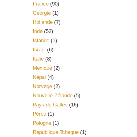
France
(90)
Georgie
(1)
Hollande
(7)
Inde
(52)
Islande
(1)
Israel
(6)
Italie
(8)
Mexique
(2)
Népal
(4)
Norvège
(2)
Nouvelle-Zélande
(5)
Pays de Galles
(16)
Pérou
(1)
Pologne
(1)
République Tchèque
(1)