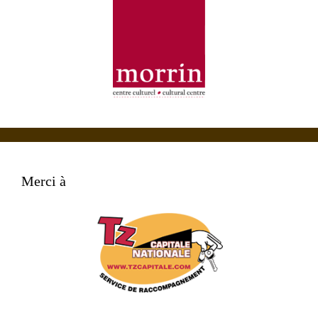
Merci à