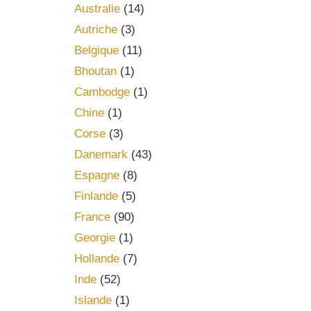
Australie
(14)
Autriche
(3)
Belgique
(11)
Bhoutan
(1)
Cambodge
(1)
Chine
(1)
Corse
(3)
Danemark
(43)
Espagne
(8)
Finlande
(5)
France
(90)
Georgie
(1)
Hollande
(7)
Inde
(52)
Islande
(1)