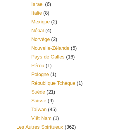
Israel
(6)
Italie
(8)
Mexique
(2)
Népal
(4)
Norvège
(2)
Nouvelle-Zélande
(5)
Pays de Galles
(16)
Pérou
(1)
Pologne
(1)
République Tchèque
(1)
Suède
(21)
Suisse
(9)
Taïwan
(45)
Viêt Nam
(1)
Les Autres Spiritueux
(362)