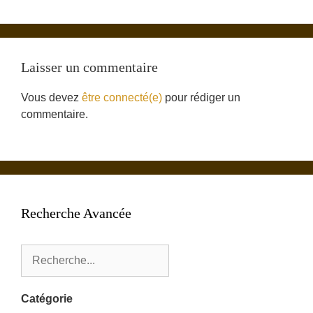
Laisser un commentaire
Vous devez
être connecté(e)
pour rédiger un
commentaire.
Recherche Avancée
Catégorie