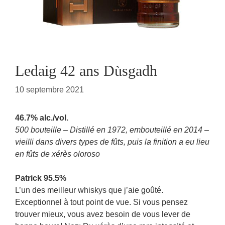
Ledaig 42 ans Dùsgadh
10 septembre 2021
46.7% alc./vol.
500 bouteille – Distillé en 1972, embouteillé en 2014 –
vieilli dans divers types de fûts, puis la finition a eu lieu
en fûts de xérès oloroso
Patrick 95.5%
L’un des meilleur whiskys que j’aie goûté.
Exceptionnel à tout point de vue. Si vous pensez
trouver mieux, vous avez besoin de vous lever de