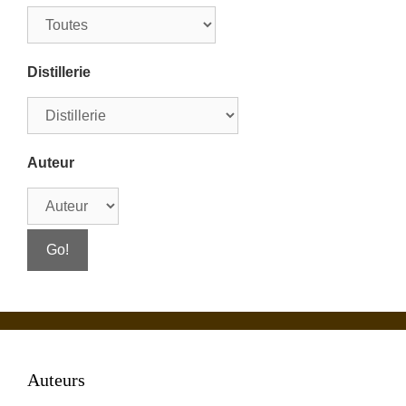
Distillerie
Auteur
Auteurs