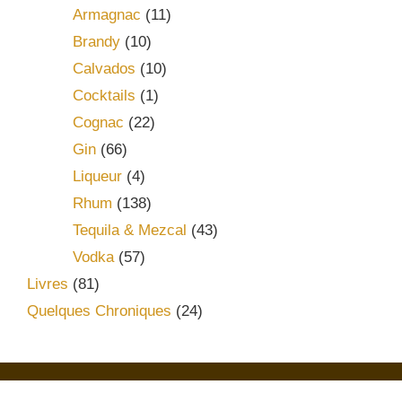
Armagnac
(11)
Brandy
(10)
Calvados
(10)
Cocktails
(1)
Cognac
(22)
Gin
(66)
Liqueur
(4)
Rhum
(138)
Tequila & Mezcal
(43)
Vodka
(57)
Livres
(81)
Quelques Chroniques
(24)