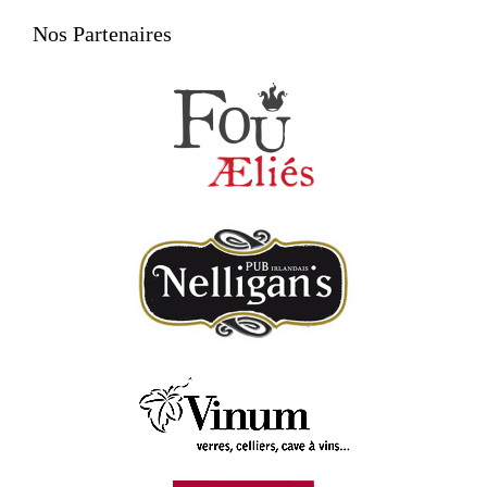
Nos Partenaires