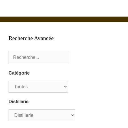
Recherche Avancée
Catégorie
Distillerie