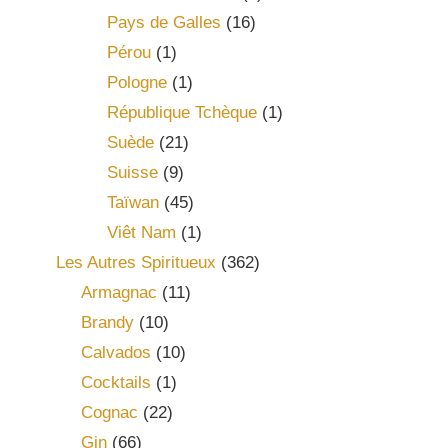
Pays de Galles
(16)
Pérou
(1)
Pologne
(1)
République Tchèque
(1)
Suède
(21)
Suisse
(9)
Taïwan
(45)
Viêt Nam
(1)
Les Autres Spiritueux
(362)
Armagnac
(11)
Brandy
(10)
Calvados
(10)
Cocktails
(1)
Cognac
(22)
Gin
(66)