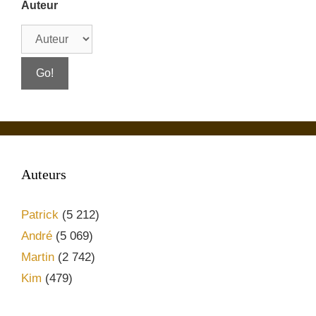
Auteur
Auteurs
Patrick
(5 212)
André
(5 069)
Martin
(2 742)
Kim
(479)