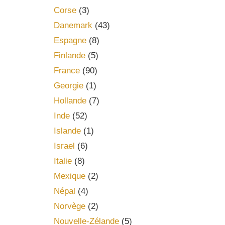
Corse
(3)
Danemark
(43)
Espagne
(8)
Finlande
(5)
France
(90)
Georgie
(1)
Hollande
(7)
Inde
(52)
Islande
(1)
Israel
(6)
Italie
(8)
Mexique
(2)
Népal
(4)
Norvège
(2)
Nouvelle-Zélande
(5)