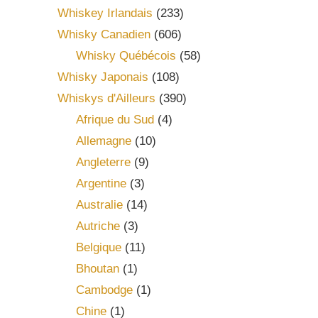
Whiskey Irlandais
(233)
Whisky Canadien
(606)
Whisky Québécois
(58)
Whisky Japonais
(108)
Whiskys d'Ailleurs
(390)
Afrique du Sud
(4)
Allemagne
(10)
Angleterre
(9)
Argentine
(3)
Australie
(14)
Autriche
(3)
Belgique
(11)
Bhoutan
(1)
Cambodge
(1)
Chine
(1)