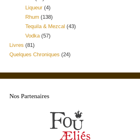
Liqueur
(4)
Rhum
(138)
Tequila & Mezcal
(43)
Vodka
(57)
Livres
(81)
Quelques Chroniques
(24)
Nos Partenaires