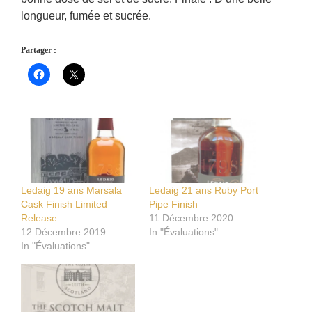
longueur, fumée et sucrée.
Partager :
Ledaig 19 ans Marsala
Ledaig 21 ans Ruby Port
Cask Finish Limited
Pipe Finish
Release
11 Décembre 2020
12 Décembre 2019
In "Évaluations"
In "Évaluations"