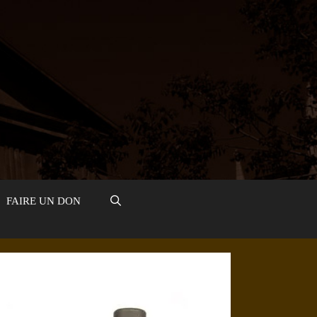
FAIRE UN DON