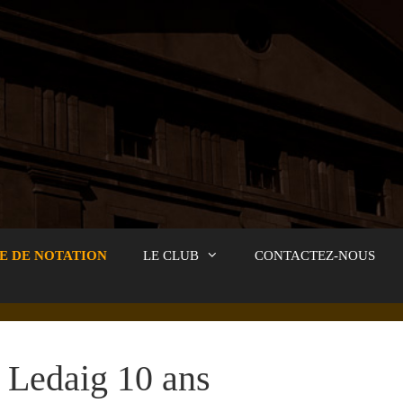
E DE NOTATION
LE CLUB
CONTACTEZ-NOUS
Ledaig 10 ans