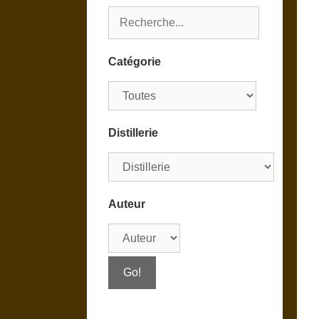
Catégorie
Distillerie
Auteur