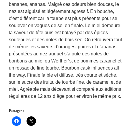
bananes, ananas. Malgré ces odeurs bien douces, le
nez est aiguisé et légèrement agressif. En bouche,
c’est différent car la tourbe est plus présente pour se
soulever en vagues de sel en finale. Le miel demeure
la saveur de tête puis est balayé par des épices
soutenues et des notes de bois sec. On retrouvera tout
de même les saveurs d’oranges, poires et d’ananas
présentées au nez auquel s’ajoute des notes de
bonbons au miel ou Werther’s, de pommes caramel et
un ressac de fine tourbe. Bourbon cask influences all
the way. Finale faible et diffuse, très courte et sèche,
sur le sucre des fruits, de tourbe fine, de caramel et de
miel. Agréable mais décevant si comparé aux éditions
régulières de 12 ans d’âge pour environ le même prix.
Partager :