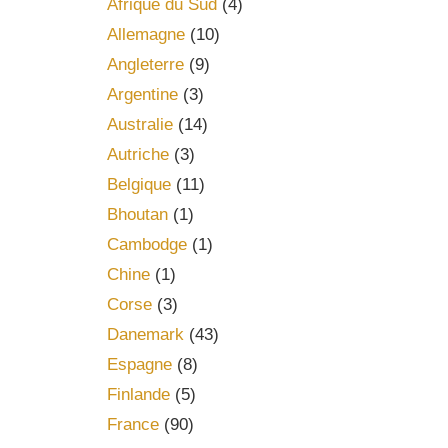
Afrique du Sud
(4)
Allemagne
(10)
Angleterre
(9)
Argentine
(3)
Australie
(14)
Autriche
(3)
Belgique
(11)
Bhoutan
(1)
Cambodge
(1)
Chine
(1)
Corse
(3)
Danemark
(43)
Espagne
(8)
Finlande
(5)
France
(90)