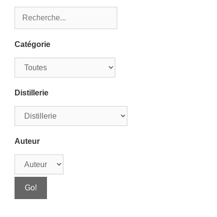
Catégorie
Distillerie
Auteur