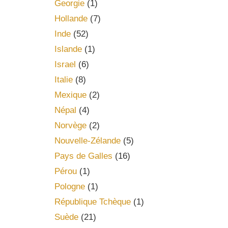
Georgie
(1)
Hollande
(7)
Inde
(52)
Islande
(1)
Israel
(6)
Italie
(8)
Mexique
(2)
Népal
(4)
Norvège
(2)
Nouvelle-Zélande
(5)
Pays de Galles
(16)
Pérou
(1)
Pologne
(1)
République Tchèque
(1)
Suède
(21)