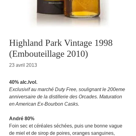
Highland Park Vintage 1998
(Embouteillage 2010)
23 avril 2013
40% alc./vol.
Exclusivif au marché Duty Free, soulignant le 200eme
anniversaire de la distillerie des Orcades. Maturation
en American Ex-Bourbon Casks.
André 80%
Foin sec et céréales séchées, puis une bonne vague
de miel et de sirop de poires, oranges sanguines,