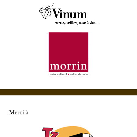
Merci à