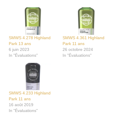
SMWS 4.278 Highland
SMWS 4.361 Highland
Park 13 ans
Park 11 ans
6 juin 2023
26 octobre 2024
In "Évaluations"
In "Évaluations"
SMWS 4.233 Highland
Park 11 ans
16 août 2019
In "Évaluations"