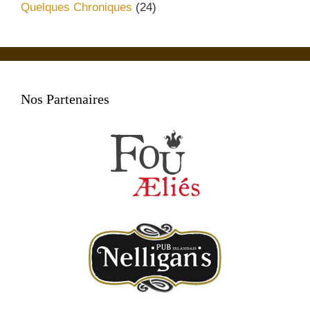
Quelques Chroniques
(24)
Nos Partenaires