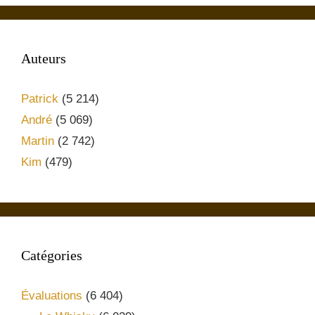
Auteurs
Patrick
(5 214)
André
(5 069)
Martin
(2 742)
Kim
(479)
Catégories
Évaluations
(6 404)