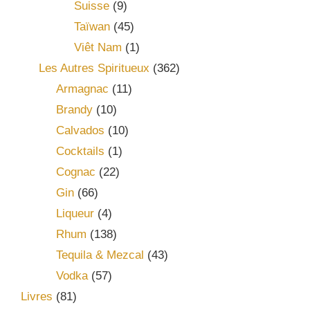
Suisse
(9)
Taïwan
(45)
Viêt Nam
(1)
Les Autres Spiritueux
(362)
Armagnac
(11)
Brandy
(10)
Calvados
(10)
Cocktails
(1)
Cognac
(22)
Gin
(66)
Liqueur
(4)
Rhum
(138)
Tequila & Mezcal
(43)
Vodka
(57)
Livres
(81)