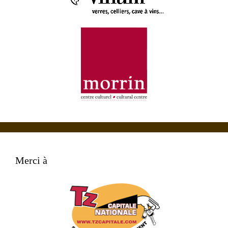
Merci à