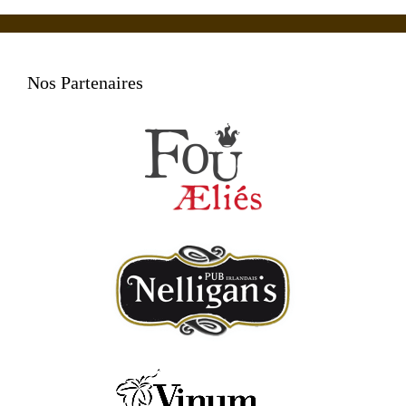
Nos Partenaires