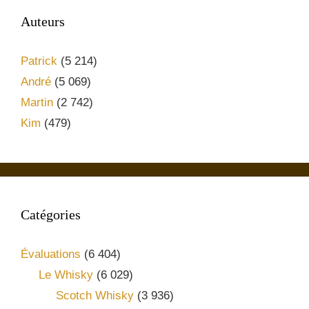
Auteurs
Patrick
(5 214)
André
(5 069)
Martin
(2 742)
Kim
(479)
Catégories
Évaluations
(6 404)
Le Whisky
(6 029)
Scotch Whisky
(3 936)