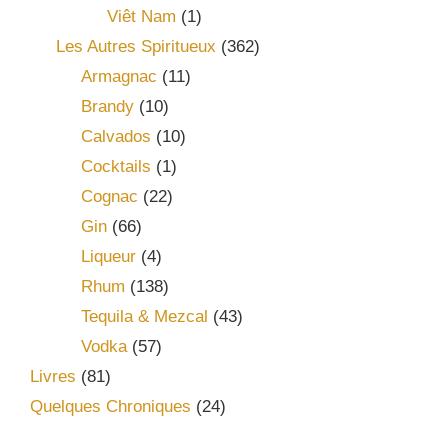
Viêt Nam
(1)
Les Autres Spiritueux
(362)
Armagnac
(11)
Brandy
(10)
Calvados
(10)
Cocktails
(1)
Cognac
(22)
Gin
(66)
Liqueur
(4)
Rhum
(138)
Tequila & Mezcal
(43)
Vodka
(57)
Livres
(81)
Quelques Chroniques
(24)