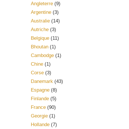
Angleterre
(9)
Argentine
(3)
Australie
(14)
Autriche
(3)
Belgique
(11)
Bhoutan
(1)
Cambodge
(1)
Chine
(1)
Corse
(3)
Danemark
(43)
Espagne
(8)
Finlande
(5)
France
(90)
Georgie
(1)
Hollande
(7)