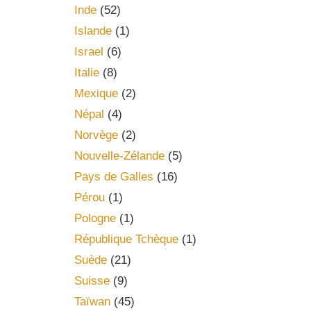
Inde
(52)
Islande
(1)
Israel
(6)
Italie
(8)
Mexique
(2)
Népal
(4)
Norvège
(2)
Nouvelle-Zélande
(5)
Pays de Galles
(16)
Pérou
(1)
Pologne
(1)
République Tchèque
(1)
Suède
(21)
Suisse
(9)
Taïwan
(45)