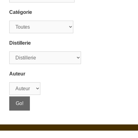
Catégorie
Distillerie
Auteur