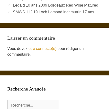
Ledaig 10 ans 2009 Bordeaux Red Wine Matured
SMWS 112.19 Loch Lomond Inchmurrin 17 ans
Laisser un commentaire
Vous devez
être connecté(e)
pour rédiger un
commentaire.
Recherche Avancée