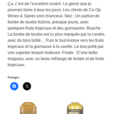
Ça, c’est de l’excellent scotch. Le genre que je
pourrais boire à tous les jours. Les clients de Co-Op
Wines & Spirits sont chanceux. Nez : Un parfum de
fumée de tourbe fraîche, presque jeune, avec
quelques fruits tropicaux et des guimauves. Bouche :
La fumée de tourbe est ici plus marquée par la cendre,
avec du bois brûlé… Puis le tout évolue vers les fruits
tropicaux et la guimauve à la vanille. Le tout porté par
une superbe texture huileuse. Finale : D’une belle
longueur, avec un beau mélange de fumée et de fruits
tropicaux.
Partager :