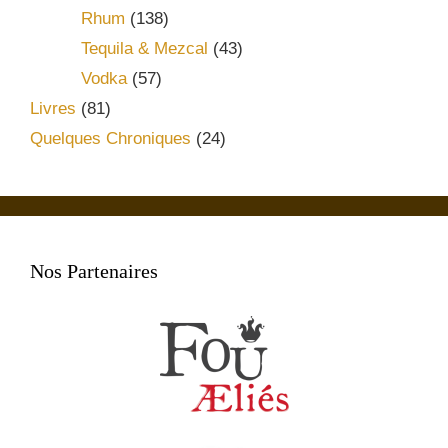
Rhum
(138)
Tequila & Mezcal
(43)
Vodka
(57)
Livres
(81)
Quelques Chroniques
(24)
Nos Partenaires