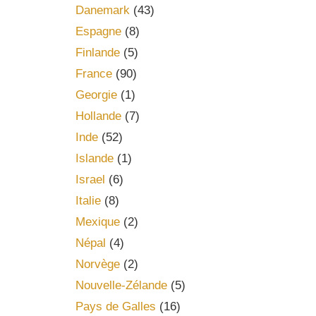
Danemark
(43)
Espagne
(8)
Finlande
(5)
France
(90)
Georgie
(1)
Hollande
(7)
Inde
(52)
Islande
(1)
Israel
(6)
Italie
(8)
Mexique
(2)
Népal
(4)
Norvège
(2)
Nouvelle-Zélande
(5)
Pays de Galles
(16)