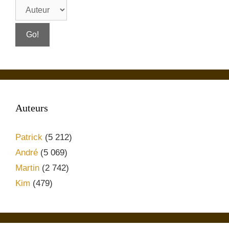
Auteurs
Patrick
(5 212)
André
(5 069)
Martin
(2 742)
Kim
(479)