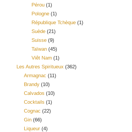
Pérou
(1)
Pologne
(1)
République Tchèque
(1)
Suède
(21)
Suisse
(9)
Taïwan
(45)
Viêt Nam
(1)
Les Autres Spiritueux
(362)
Armagnac
(11)
Brandy
(10)
Calvados
(10)
Cocktails
(1)
Cognac
(22)
Gin
(66)
Liqueur
(4)