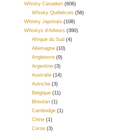
Whisky Canadien
(606)
Whisky Québécois
(58)
Whisky Japonais
(108)
Whiskys d'Ailleurs
(390)
Afrique du Sud
(4)
Allemagne
(10)
Angleterre
(9)
Argentine
(3)
Australie
(14)
Autriche
(3)
Belgique
(11)
Bhoutan
(1)
Cambodge
(1)
Chine
(1)
Corse
(3)