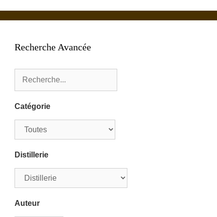
Recherche Avancée
Catégorie
Distillerie
Auteur