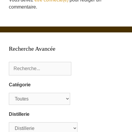
commentaire.
Recherche Avancée
Catégorie
Distillerie