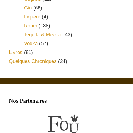
Gin
(66)
Liqueur
(4)
Rhum
(138)
Tequila & Mezcal
(43)
Vodka
(57)
Livres
(81)
Quelques Chroniques
(24)
Nos Partenaires