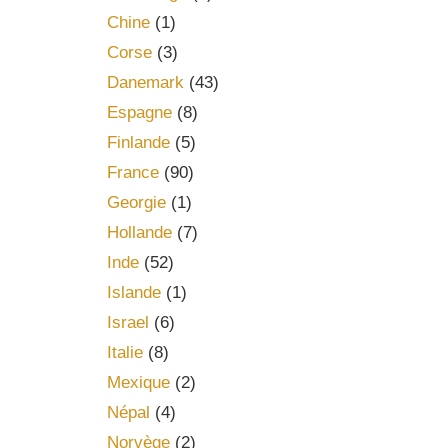
Chine
(1)
Corse
(3)
Danemark
(43)
Espagne
(8)
Finlande
(5)
France
(90)
Georgie
(1)
Hollande
(7)
Inde
(52)
Islande
(1)
Israel
(6)
Italie
(8)
Mexique
(2)
Népal
(4)
Norvège
(2)