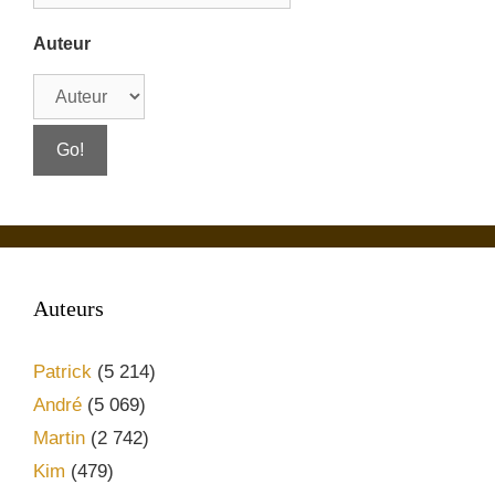
Auteur
Auteurs
Patrick
(5 214)
André
(5 069)
Martin
(2 742)
Kim
(479)