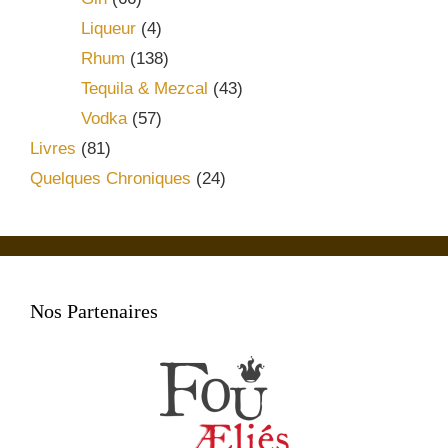
Liqueur
(4)
Rhum
(138)
Tequila & Mezcal
(43)
Vodka
(57)
Livres
(81)
Quelques Chroniques
(24)
Nos Partenaires