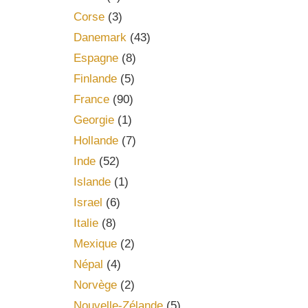
Corse
(3)
Danemark
(43)
Espagne
(8)
Finlande
(5)
France
(90)
Georgie
(1)
Hollande
(7)
Inde
(52)
Islande
(1)
Israel
(6)
Italie
(8)
Mexique
(2)
Népal
(4)
Norvège
(2)
Nouvelle-Zélande
(5)