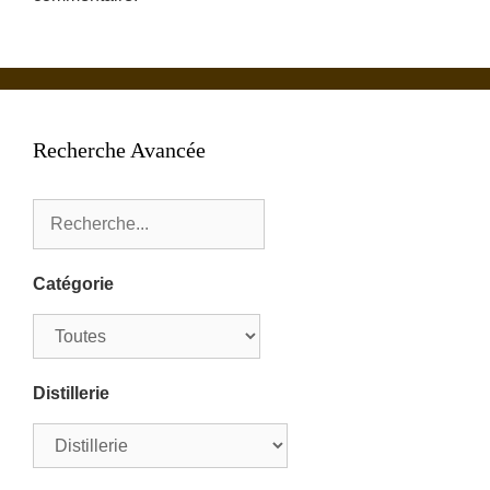
Recherche Avancée
Catégorie
Distillerie