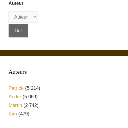
Auteur
Auteurs
Patrick
(5 214)
André
(5 069)
Martin
(2 742)
Kim
(479)