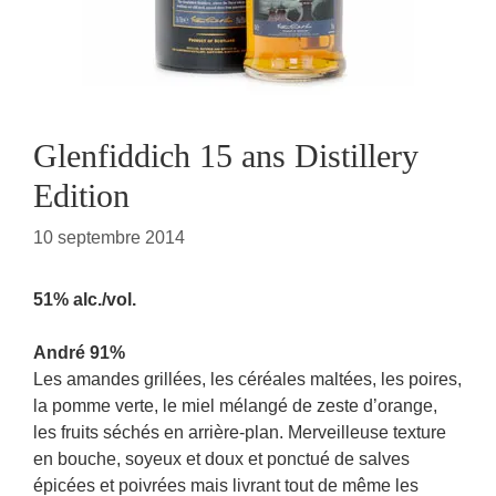
Glenfiddich 15 ans Distillery
Edition
10 septembre 2014
51% alc./vol.
André 91%
Les amandes grillées, les céréales maltées, les poires,
la pomme verte, le miel mélangé de zeste d’orange,
les fruits séchés en arrière-plan. Merveilleuse texture
en bouche, soyeux et doux et ponctué de salves
épicées et poivrées mais livrant tout de même les