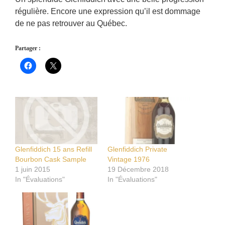
régulière. Encore une expression qu’il est dommage
de ne pas retrouver au Québec.
Partager :
Glenfiddich 15 ans Refill
Glenfiddich Private
Bourbon Cask Sample
Vintage 1976
1 juin 2015
19 Décembre 2018
In "Évaluations"
In "Évaluations"