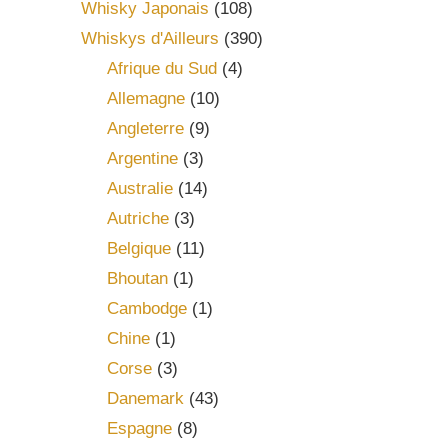
Whisky Japonais
(108)
Whiskys d'Ailleurs
(390)
Afrique du Sud
(4)
Allemagne
(10)
Angleterre
(9)
Argentine
(3)
Australie
(14)
Autriche
(3)
Belgique
(11)
Bhoutan
(1)
Cambodge
(1)
Chine
(1)
Corse
(3)
Danemark
(43)
Espagne
(8)