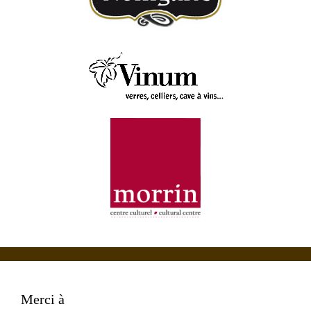
Merci à