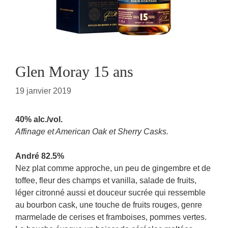
Glen Moray 15 ans
19 janvier 2019
40% alc./vol.
Affinage et American Oak et Sherry Casks.
André 82.5%
Nez plat comme approche, un peu de gingembre et de
toffee, fleur des champs et vanilla, salade de fruits,
léger citronné aussi et douceur sucrée qui ressemble
au bourbon cask, une touche de fruits rouges, genre
marmelade de cerises et framboises, pommes vertes.