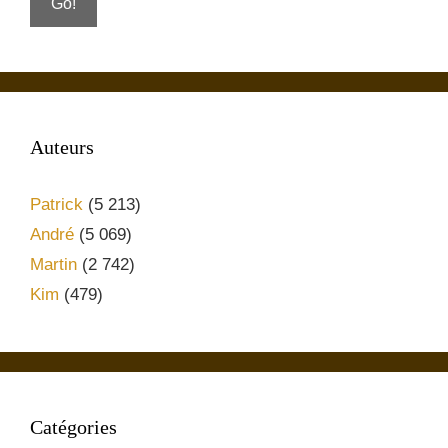
Auteurs
Patrick
(5 213)
André
(5 069)
Martin
(2 742)
Kim
(479)
Catégories