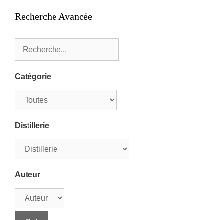
Recherche Avancée
Catégorie
Distillerie
Auteur