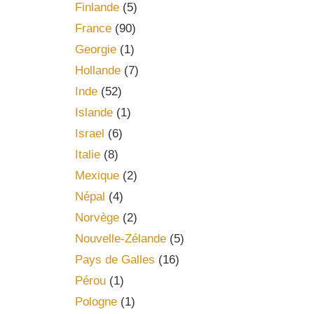
Finlande
(5)
France
(90)
Georgie
(1)
Hollande
(7)
Inde
(52)
Islande
(1)
Israel
(6)
Italie
(8)
Mexique
(2)
Népal
(4)
Norvège
(2)
Nouvelle-Zélande
(5)
Pays de Galles
(16)
Pérou
(1)
Pologne
(1)