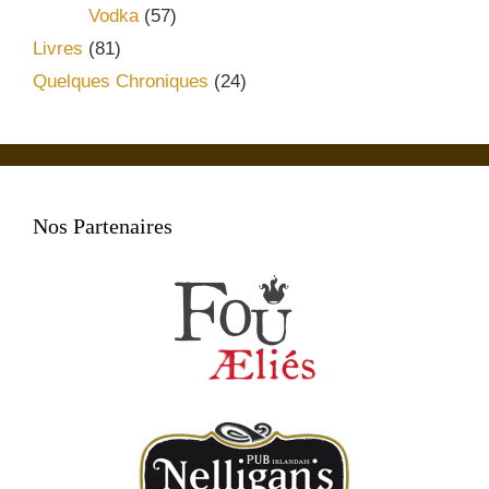
Vodka
(57)
Livres
(81)
Quelques Chroniques
(24)
Nos Partenaires