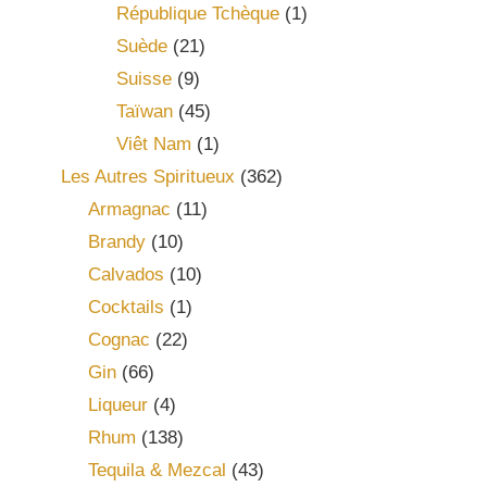
République Tchèque
(1)
Suède
(21)
Suisse
(9)
Taïwan
(45)
Viêt Nam
(1)
Les Autres Spiritueux
(362)
Armagnac
(11)
Brandy
(10)
Calvados
(10)
Cocktails
(1)
Cognac
(22)
Gin
(66)
Liqueur
(4)
Rhum
(138)
Tequila & Mezcal
(43)