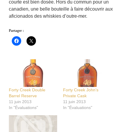
courte est bien dosée. Hors du commun pour un
canadien, une belle bouteille à faire découvrir aux
aficionados des whiskies d’outre-mer.
Partager :
Forty Creek Double
Forty Creek John’s
Barrel Reserve
Private Cask
11 juin 2013
11 juin 2013
In "Évaluations"
In "Évaluations"