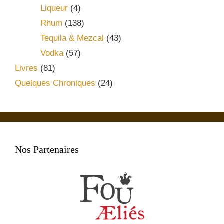
Liqueur
(4)
Rhum
(138)
Tequila & Mezcal
(43)
Vodka
(57)
Livres
(81)
Quelques Chroniques
(24)
Nos Partenaires