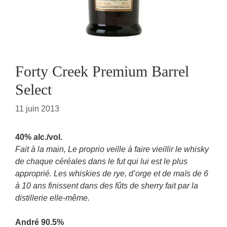
Forty Creek Premium Barrel
Select
11 juin 2013
40% alc./vol.
Fait à la main, Le proprio veille à faire vieillir le whisky
de chaque céréales dans le fut qui lui est le plus
approprié. Les whiskies de rye, d’orge et de maïs de 6
à 10 ans finissent dans des fûts de sherry fait par la
distillerie elle-même.
André 90.5%