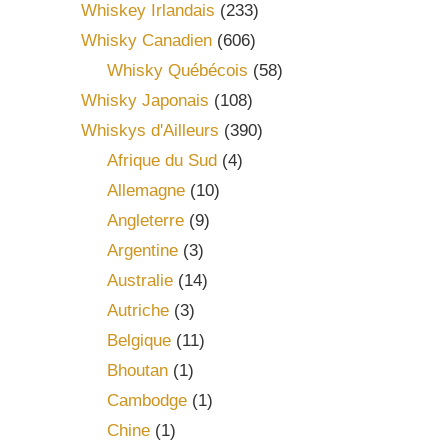
Whiskey Irlandais
(233)
Whisky Canadien
(606)
Whisky Québécois
(58)
Whisky Japonais
(108)
Whiskys d'Ailleurs
(390)
Afrique du Sud
(4)
Allemagne
(10)
Angleterre
(9)
Argentine
(3)
Australie
(14)
Autriche
(3)
Belgique
(11)
Bhoutan
(1)
Cambodge
(1)
Chine
(1)