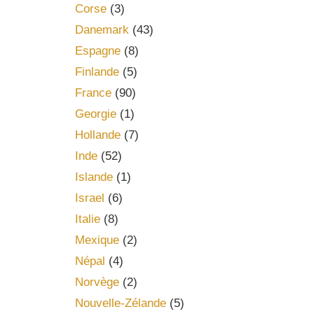
Corse
(3)
Danemark
(43)
Espagne
(8)
Finlande
(5)
France
(90)
Georgie
(1)
Hollande
(7)
Inde
(52)
Islande
(1)
Israel
(6)
Italie
(8)
Mexique
(2)
Népal
(4)
Norvège
(2)
Nouvelle-Zélande
(5)