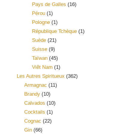
Pays de Galles
(16)
Pérou
(1)
Pologne
(1)
République Tchèque
(1)
Suède
(21)
Suisse
(9)
Taïwan
(45)
Viêt Nam
(1)
Les Autres Spiritueux
(362)
Armagnac
(11)
Brandy
(10)
Calvados
(10)
Cocktails
(1)
Cognac
(22)
Gin
(66)