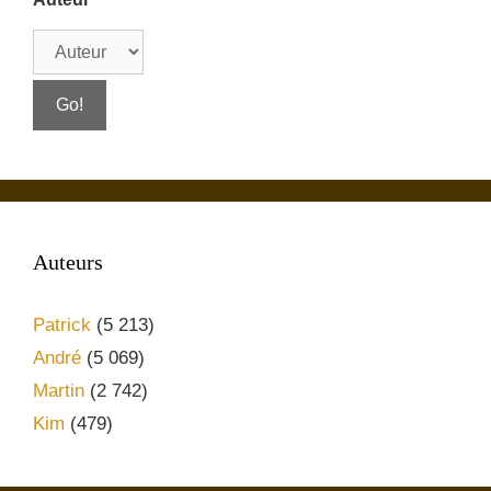
Auteurs
Patrick
(5 213)
André
(5 069)
Martin
(2 742)
Kim
(479)