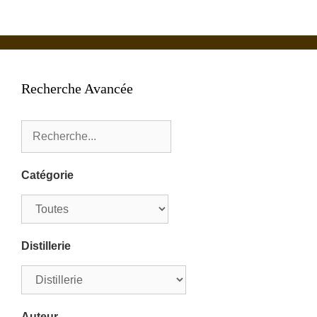
Recherche Avancée
Catégorie
Distillerie
Auteur