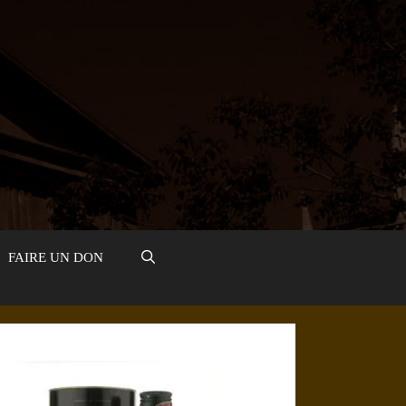
FAIRE UN DON