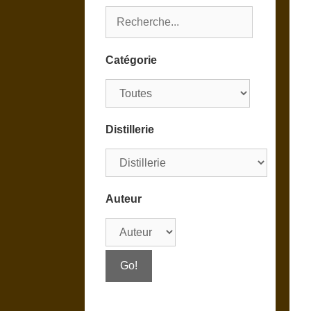
Catégorie
Distillerie
Auteur