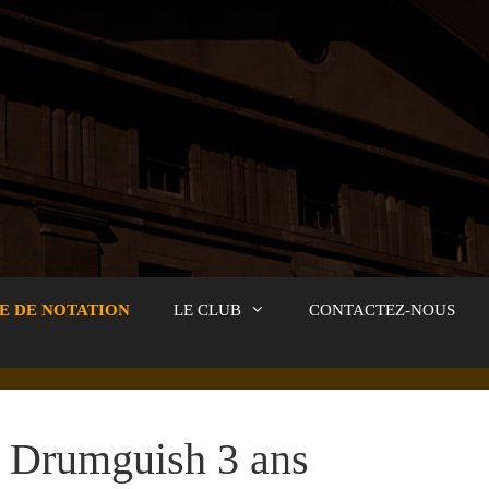
E DE NOTATION
LE CLUB
CONTACTEZ-NOUS
Drumguish 3 ans