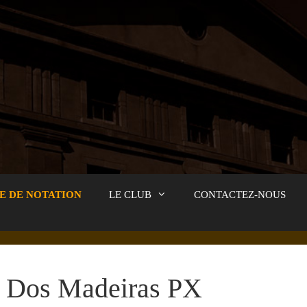
E DE NOTATION
LE CLUB
CONTACTEZ-NOUS
Dos Madeiras PX