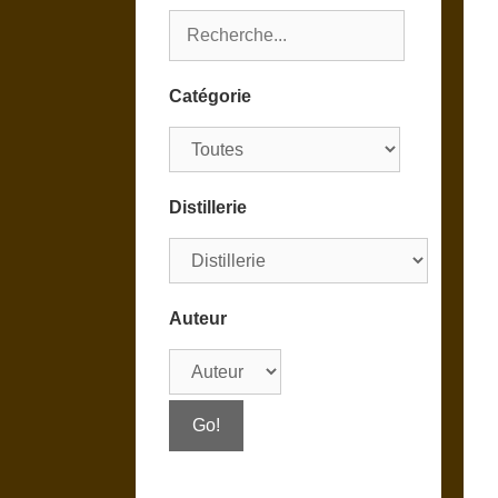
Catégorie
Distillerie
Auteur