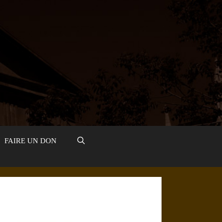
FAIRE UN DON