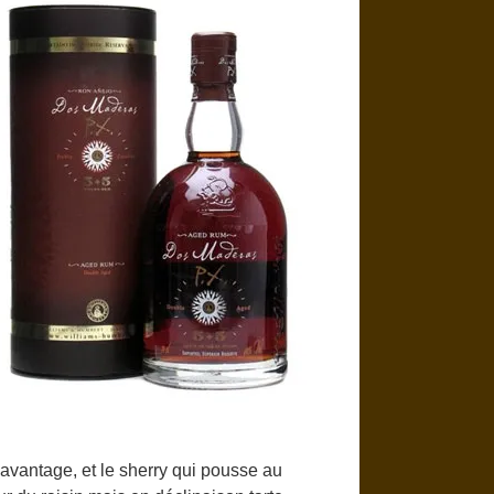
 davantage, et le sherry qui pousse au