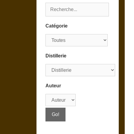
Catégorie
Distillerie
Auteur