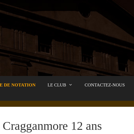
E DE NOTATION
LE CLUB
CONTACTEZ-NOUS
Cragganmore 12 ans