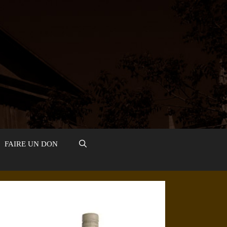
FAIRE UN DON