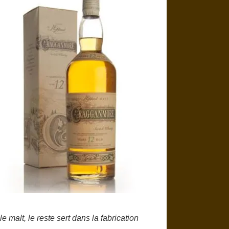
malt, le reste sert dans la fabrication