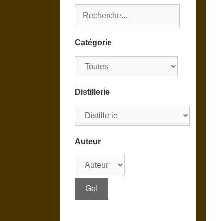
Catégorie
Distillerie
Auteur