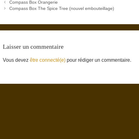
Compass Box Orangerie
Compass Box The Spice Tree (nouvel embouteillage)
Laisser un commentaire
Vous devez
être connecté(e)
pour rédiger un commentaire.