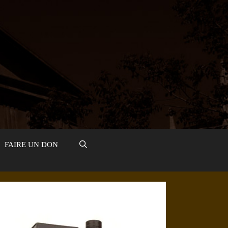
FAIRE UN DON