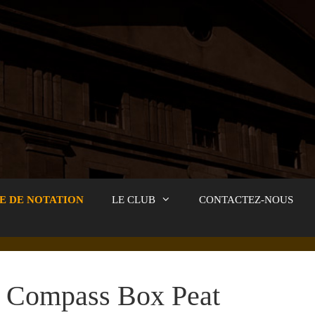
E DE NOTATION
LE CLUB
CONTACTEZ-NOUS
Compass Box Peat