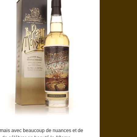
é mais avec beaucoup de nuances et de