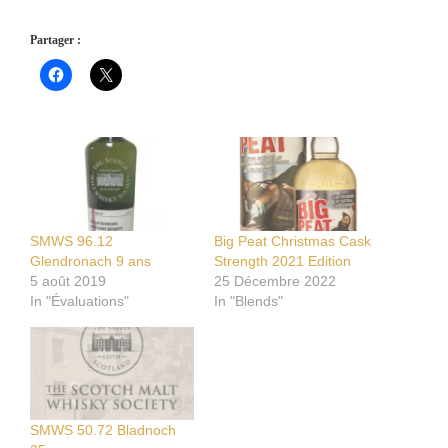
Partager :
SMWS 96.12
Big Peat Christmas Cask
Glendronach 9 ans
Strength 2021 Edition
5 août 2019
25 Décembre 2022
In "Évaluations"
In "Blends"
SMWS 50.72 Bladnoch