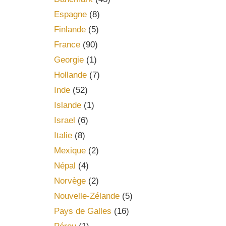
Espagne
(8)
Finlande
(5)
France
(90)
Georgie
(1)
Hollande
(7)
Inde
(52)
Islande
(1)
Israel
(6)
Italie
(8)
Mexique
(2)
Népal
(4)
Norvège
(2)
Nouvelle-Zélande
(5)
Pays de Galles
(16)