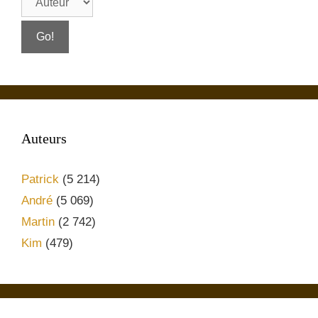
Auteurs
Patrick
(5 214)
André
(5 069)
Martin
(2 742)
Kim
(479)