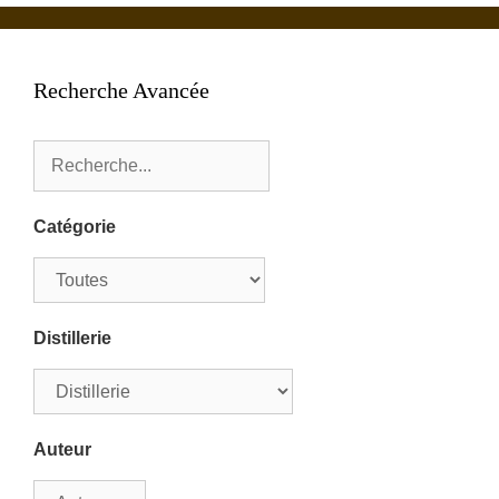
Recherche Avancée
Catégorie
Distillerie
Auteur