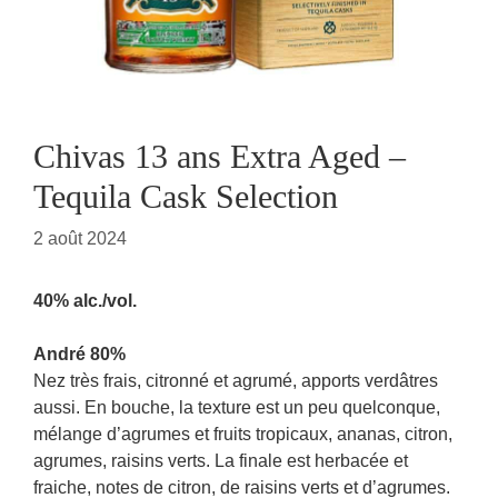
Chivas 13 ans Extra Aged –
Tequila Cask Selection
2 août 2024
40% alc./vol.
André 80%
Nez très frais, citronné et agrumé, apports verdâtres
aussi. En bouche, la texture est un peu quelconque,
mélange d’agrumes et fruits tropicaux, ananas, citron,
agrumes, raisins verts. La finale est herbacée et
fraiche, notes de citron, de raisins verts et d’agrumes.