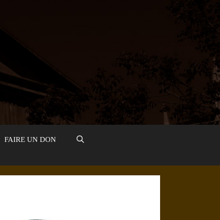
FAIRE UN DON