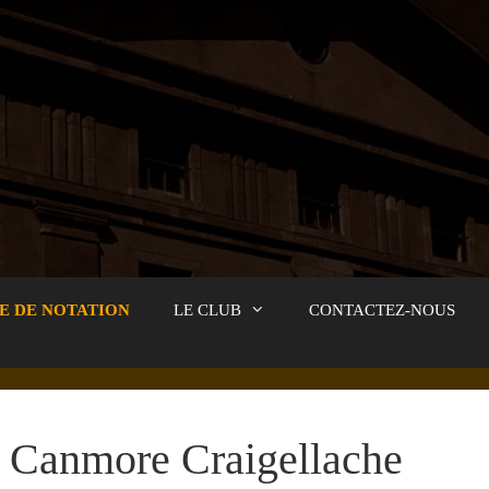
E DE NOTATION
LE CLUB
CONTACTEZ-NOUS
Canmore Craigellache