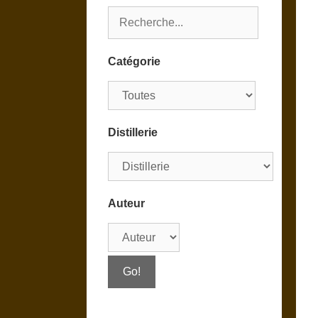
Catégorie
Distillerie
Auteur