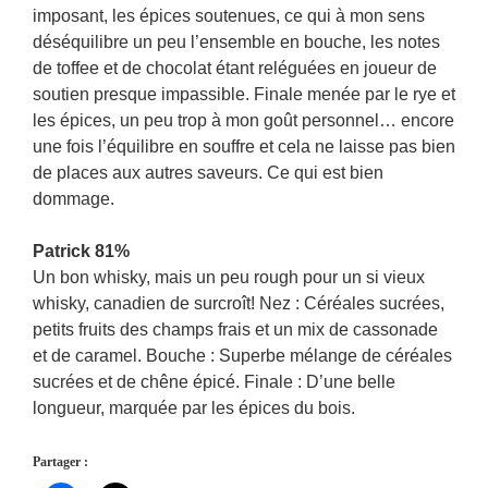
imposant, les épices soutenues, ce qui à mon sens
déséquilibre un peu l’ensemble en bouche, les notes
de toffee et de chocolat étant reléguées en joueur de
soutien presque impassible. Finale menée par le rye et
les épices, un peu trop à mon goût personnel… encore
une fois l’équilibre en souffre et cela ne laisse pas bien
de places aux autres saveurs. Ce qui est bien
dommage.
Patrick 81%
Un bon whisky, mais un peu rough pour un si vieux
whisky, canadien de surcroît! Nez : Céréales sucrées,
petits fruits des champs frais et un mix de cassonade
et de caramel. Bouche : Superbe mélange de céréales
sucrées et de chêne épicé. Finale : D’une belle
longueur, marquée par les épices du bois.
Partager :