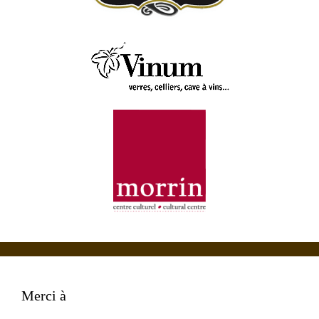
Merci à