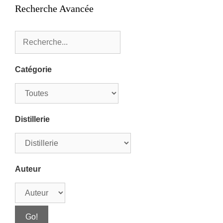
Recherche Avancée
Catégorie
Distillerie
Auteur