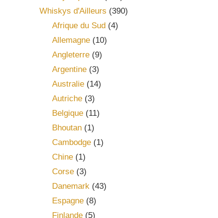
Whiskys d'Ailleurs
(390)
Afrique du Sud
(4)
Allemagne
(10)
Angleterre
(9)
Argentine
(3)
Australie
(14)
Autriche
(3)
Belgique
(11)
Bhoutan
(1)
Cambodge
(1)
Chine
(1)
Corse
(3)
Danemark
(43)
Espagne
(8)
Finlande
(5)