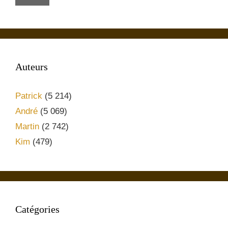
Auteurs
Patrick
(5 214)
André
(5 069)
Martin
(2 742)
Kim
(479)
Catégories