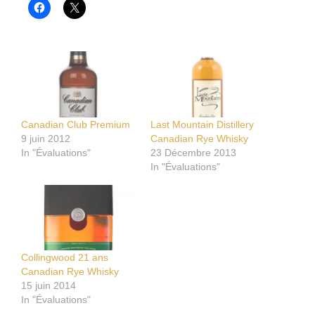
Canadian Club Premium
Last Mountain Distillery
9 juin 2012
Canadian Rye Whisky
In "Évaluations"
23 Décembre 2013
In "Évaluations"
Collingwood 21 ans
Canadian Rye Whisky
15 juin 2014
In "Évaluations"