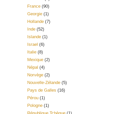
France
(90)
Georgie
(1)
Hollande
(7)
Inde
(52)
Islande
(1)
Israel
(6)
Italie
(8)
Mexique
(2)
Népal
(4)
Norvège
(2)
Nouvelle-Zélande
(5)
Pays de Galles
(16)
Pérou
(1)
Pologne
(1)
République Tchèque
(1)