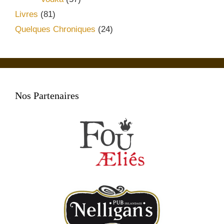
Livres
(81)
Quelques Chroniques
(24)
Nos Partenaires