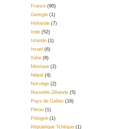
France
(90)
Georgie
(1)
Hollande
(7)
Inde
(52)
Islande
(1)
Israel
(6)
Italie
(8)
Mexique
(2)
Népal
(4)
Norvège
(2)
Nouvelle-Zélande
(5)
Pays de Galles
(16)
Pérou
(1)
Pologne
(1)
République Tchèque
(1)