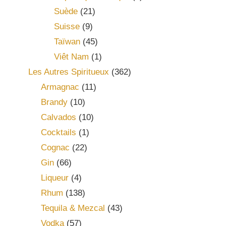
Suède
(21)
Suisse
(9)
Taïwan
(45)
Viêt Nam
(1)
Les Autres Spiritueux
(362)
Armagnac
(11)
Brandy
(10)
Calvados
(10)
Cocktails
(1)
Cognac
(22)
Gin
(66)
Liqueur
(4)
Rhum
(138)
Tequila & Mezcal
(43)
Vodka
(57)