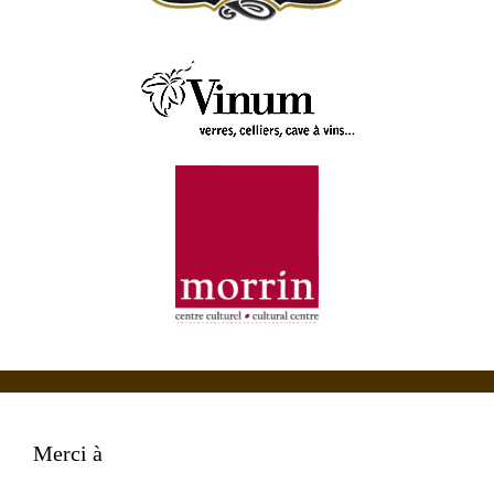
Merci à