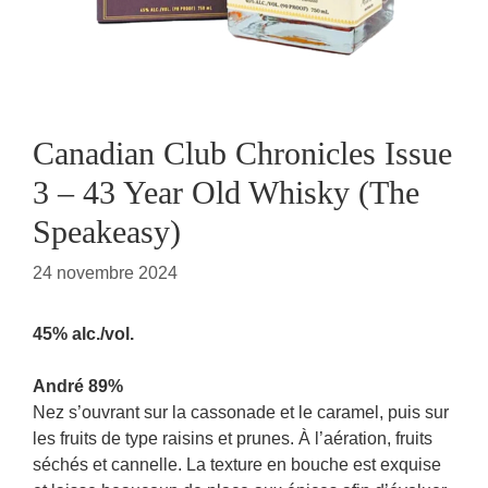
Canadian Club Chronicles Issue
3 – 43 Year Old Whisky (The
Speakeasy)
24 novembre 2024
45% alc./vol.
André 89%
Nez s’ouvrant sur la cassonade et le caramel, puis sur
les fruits de type raisins et prunes. À l’aération, fruits
séchés et cannelle. La texture en bouche est exquise