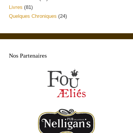
Livres
(81)
Quelques Chroniques
(24)
Nos Partenaires