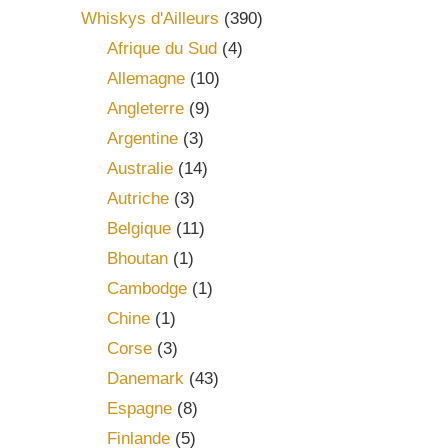
Whiskys d'Ailleurs
(390)
Afrique du Sud
(4)
Allemagne
(10)
Angleterre
(9)
Argentine
(3)
Australie
(14)
Autriche
(3)
Belgique
(11)
Bhoutan
(1)
Cambodge
(1)
Chine
(1)
Corse
(3)
Danemark
(43)
Espagne
(8)
Finlande
(5)