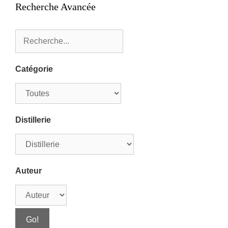
Recherche Avancée
Catégorie
Distillerie
Auteur