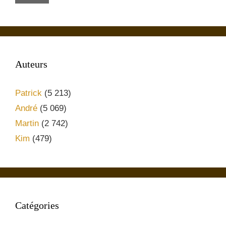
Auteurs
Patrick
(5 213)
André
(5 069)
Martin
(2 742)
Kim
(479)
Catégories