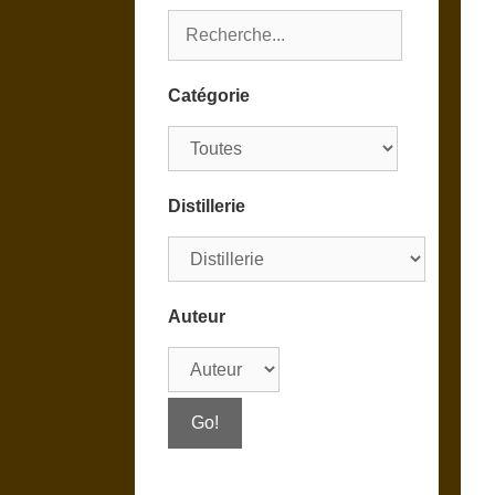
Catégorie
Distillerie
Auteur