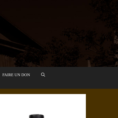
FAIRE UN DON