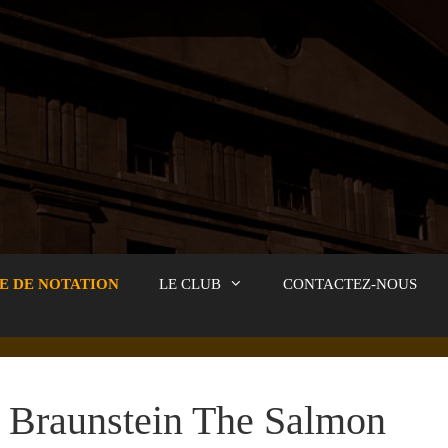
E DE NOTATION
LE CLUB
CONTACTEZ-NOUS
Braunstein The Salmon