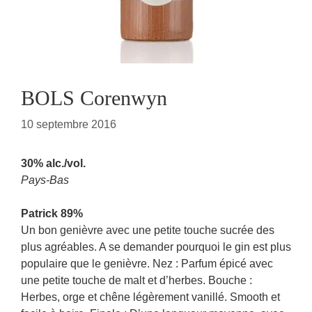
BOLS Corenwyn
10 septembre 2016
30% alc./vol.
Pays-Bas
Patrick 89%
Un bon genièvre avec une petite touche sucrée des
plus agréables. A se demander pourquoi le gin est plus
populaire que le genièvre. Nez : Parfum épicé avec
une petite touche de malt et d’herbes. Bouche :
Herbes, orge et chêne légèrement vanillé. Smooth et