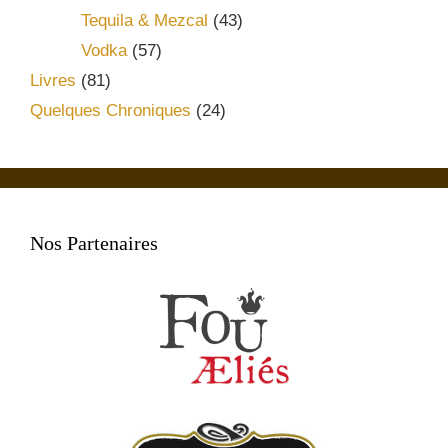
Tequila & Mezcal
(43)
Vodka
(57)
Livres
(81)
Quelques Chroniques
(24)
Nos Partenaires