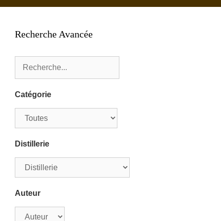
Recherche Avancée
Catégorie
Distillerie
Auteur