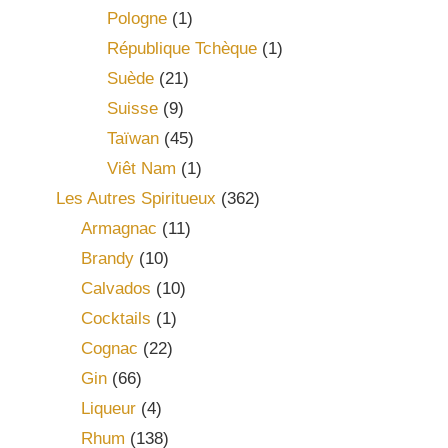
Pologne
(1)
République Tchèque
(1)
Suède
(21)
Suisse
(9)
Taïwan
(45)
Viêt Nam
(1)
Les Autres Spiritueux
(362)
Armagnac
(11)
Brandy
(10)
Calvados
(10)
Cocktails
(1)
Cognac
(22)
Gin
(66)
Liqueur
(4)
Rhum
(138)