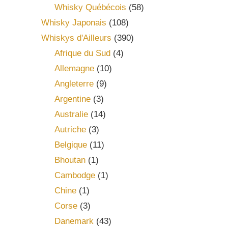
Whisky Québécois
(58)
Whisky Japonais
(108)
Whiskys d'Ailleurs
(390)
Afrique du Sud
(4)
Allemagne
(10)
Angleterre
(9)
Argentine
(3)
Australie
(14)
Autriche
(3)
Belgique
(11)
Bhoutan
(1)
Cambodge
(1)
Chine
(1)
Corse
(3)
Danemark
(43)