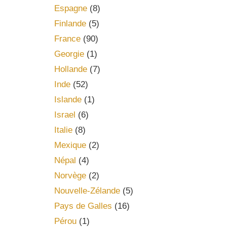
Espagne
(8)
Finlande
(5)
France
(90)
Georgie
(1)
Hollande
(7)
Inde
(52)
Islande
(1)
Israel
(6)
Italie
(8)
Mexique
(2)
Népal
(4)
Norvège
(2)
Nouvelle-Zélande
(5)
Pays de Galles
(16)
Pérou
(1)