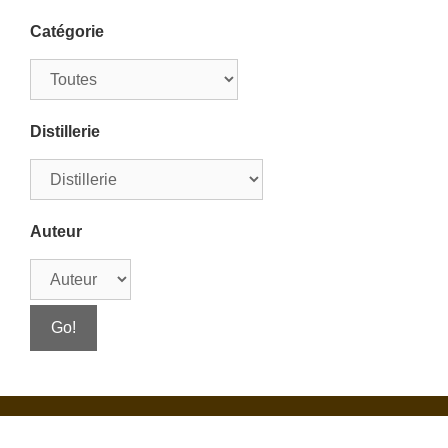
Catégorie
Distillerie
Auteur