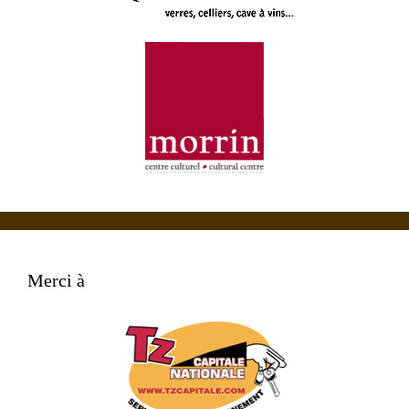
Merci à