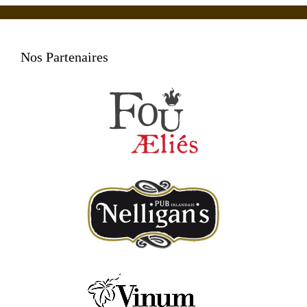
Nos Partenaires