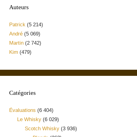
Auteurs
Patrick
(5 214)
André
(5 069)
Martin
(2 742)
Kim
(479)
Catégories
Évaluations
(6 404)
Le Whisky
(6 029)
Scotch Whisky
(3 936)