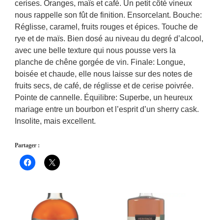
cerises. Oranges, maïs et café. Un petit côté vineux
nous rappelle son fût de finition. Ensorcelant. Bouche:
Réglisse, caramel, fruits rouges et épices. Touche de
rye et de maïs. Bien dosé au niveau du degré d’alcool,
avec une belle texture qui nous pousse vers la
planche de chêne gorgée de vin. Finale: Longue,
boisée et chaude, elle nous laisse sur des notes de
fruits secs, de café, de réglisse et de cerise poivrée.
Pointe de cannelle. Équilibre: Superbe, un heureux
mariage entre un bourbon et l’esprit d’un sherry cask.
Insolite, mais excellent.
Partager :