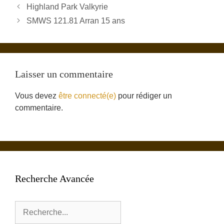
Highland Park Valkyrie
SMWS 121.81 Arran 15 ans
Laisser un commentaire
Vous devez
être connecté(e)
pour rédiger un
commentaire.
Recherche Avancée