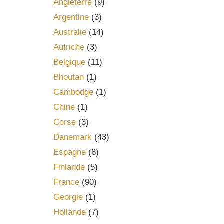
Angleterre
(9)
Argentine
(3)
Australie
(14)
Autriche
(3)
Belgique
(11)
Bhoutan
(1)
Cambodge
(1)
Chine
(1)
Corse
(3)
Danemark
(43)
Espagne
(8)
Finlande
(5)
France
(90)
Georgie
(1)
Hollande
(7)