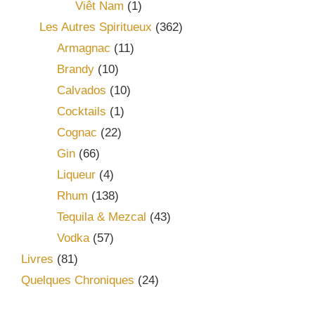
Viêt Nam
(1)
Les Autres Spiritueux
(362)
Armagnac
(11)
Brandy
(10)
Calvados
(10)
Cocktails
(1)
Cognac
(22)
Gin
(66)
Liqueur
(4)
Rhum
(138)
Tequila & Mezcal
(43)
Vodka
(57)
Livres
(81)
Quelques Chroniques
(24)