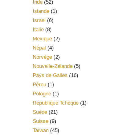
Inde
(52)
Islande
(1)
Israel
(6)
Italie
(8)
Mexique
(2)
Népal
(4)
Norvège
(2)
Nouvelle-Zélande
(5)
Pays de Galles
(16)
Pérou
(1)
Pologne
(1)
République Tchèque
(1)
Suède
(21)
Suisse
(9)
Taïwan
(45)