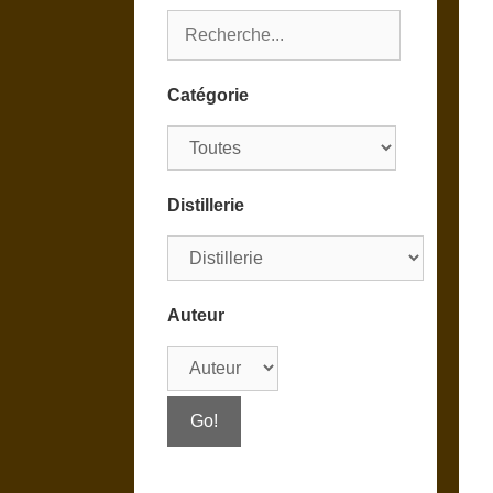
Catégorie
Distillerie
Auteur