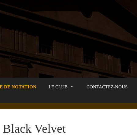
E DE NOTATION
LE CLUB
CONTACTEZ-NOUS
Black Velvet