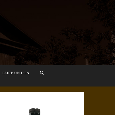
FAIRE UN DON