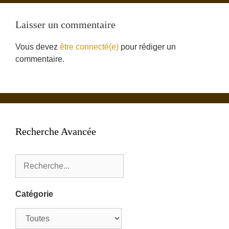
Laisser un commentaire
Vous devez
être connecté(e)
pour rédiger un
commentaire.
Recherche Avancée
Catégorie