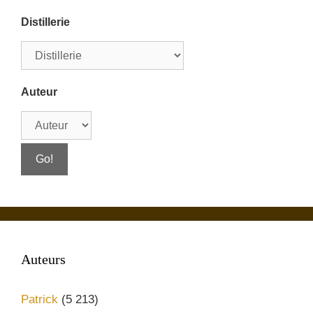
Distillerie
Auteur
Auteurs
Patrick
(5 213)