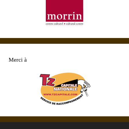
Merci à