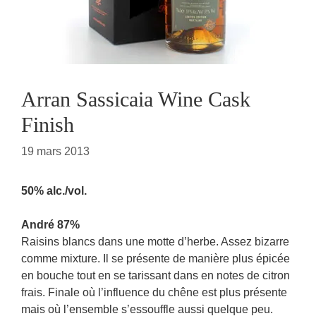
Arran Sassicaia Wine Cask
Finish
19 mars 2013
50% alc./vol.
André 87%
Raisins blancs dans une motte d’herbe. Assez bizarre
comme mixture. Il se présente de manière plus épicée
en bouche tout en se tarissant dans en notes de citron
frais. Finale où l’influence du chêne est plus présente
mais où l’ensemble s’essouffle aussi quelque peu.