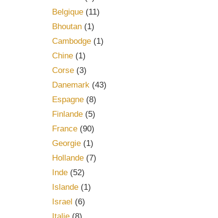
Belgique
(11)
Bhoutan
(1)
Cambodge
(1)
Chine
(1)
Corse
(3)
Danemark
(43)
Espagne
(8)
Finlande
(5)
France
(90)
Georgie
(1)
Hollande
(7)
Inde
(52)
Islande
(1)
Israel
(6)
Italie
(8)