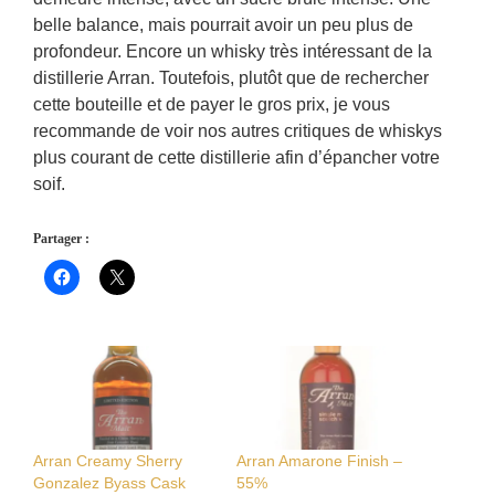
belle balance, mais pourrait avoir un peu plus de
profondeur. Encore un whisky très intéressant de la
distillerie Arran. Toutefois, plutôt que de rechercher
cette bouteille et de payer le gros prix, je vous
recommande de voir nos autres critiques de whiskys
plus courant de cette distillerie afin d’épancher votre
soif.
Partager :
Arran Creamy Sherry
Arran Amarone Finish –
Gonzalez Byass Cask
55%