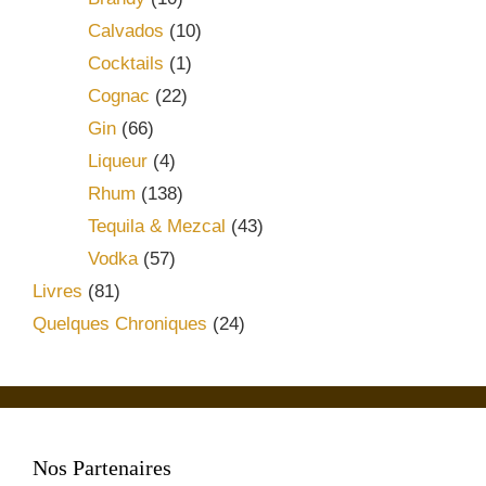
Calvados
(10)
Cocktails
(1)
Cognac
(22)
Gin
(66)
Liqueur
(4)
Rhum
(138)
Tequila & Mezcal
(43)
Vodka
(57)
Livres
(81)
Quelques Chroniques
(24)
Nos Partenaires