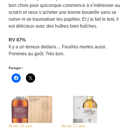
bon choix pour quiconque commence à s’intéresser au
scotch et veux s’acheter une bonne bouteille sans se
ruiner ni se traumatiser les papilles. Et j’ai fait le test, il
est délicieux avec des huîtres bien fraîches.
RV 87%
Il y a un terreux dedans… Feuilles mortes aussi.
Pommes au goût. Très bon.
Partager :
Arran 25 ans
Arran 17 ans