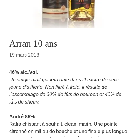
Arran 10 ans
19 mars 2013
46% alc./vol.
Un single malt qui fera date dans l’histoire de cette
jeune distillerie. Non filtré à froid, il résulte de
l’assemblage de 60% de fûts de bourbon et 40% de
fûts de sherry.
André 89%
Rafraichissant à souhait, clean, marin. Une pointe
citronné en milieu de bouche et une finale plus longue