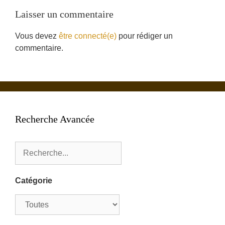
Laisser un commentaire
Vous devez
être connecté(e)
pour rédiger un
commentaire.
Recherche Avancée
Catégorie