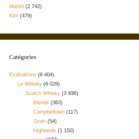
Martin
(2 742)
Kim
(479)
Catégories
Évaluations
(6 404)
Le Whisky
(6 029)
Scotch Whisky
(3 936)
Blends
(363)
Campbeltown
(117)
Grain
(54)
Highlands
(1 150)