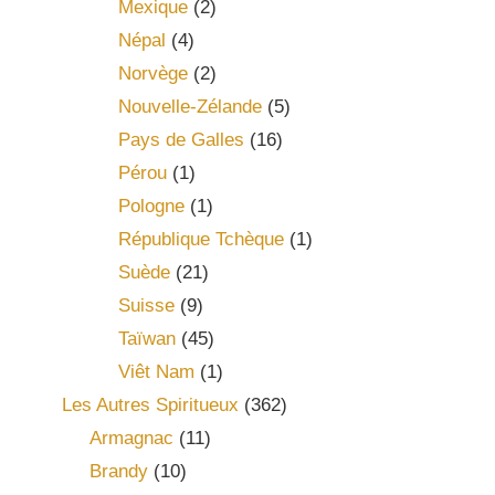
Mexique
(2)
Népal
(4)
Norvège
(2)
Nouvelle-Zélande
(5)
Pays de Galles
(16)
Pérou
(1)
Pologne
(1)
République Tchèque
(1)
Suède
(21)
Suisse
(9)
Taïwan
(45)
Viêt Nam
(1)
Les Autres Spiritueux
(362)
Armagnac
(11)
Brandy
(10)