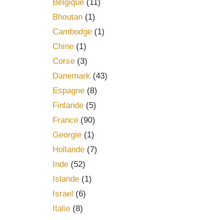
Belgique
(11)
Bhoutan
(1)
Cambodge
(1)
Chine
(1)
Corse
(3)
Danemark
(43)
Espagne
(8)
Finlande
(5)
France
(90)
Georgie
(1)
Hollande
(7)
Inde
(52)
Islande
(1)
Israel
(6)
Italie
(8)