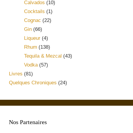
Calvados
(10)
Cocktails
(1)
Cognac
(22)
Gin
(66)
Liqueur
(4)
Rhum
(138)
Tequila & Mezcal
(43)
Vodka
(57)
Livres
(81)
Quelques Chroniques
(24)
Nos Partenaires