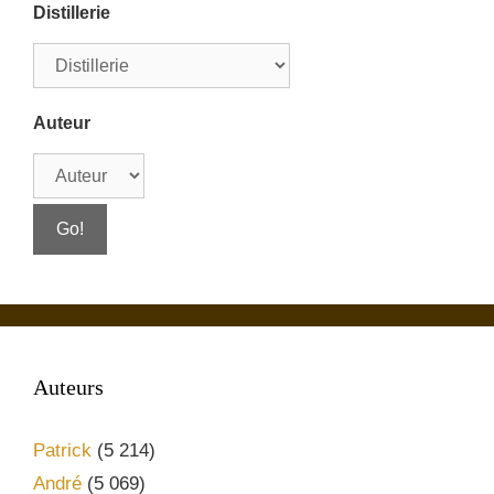
Distillerie
Auteur
Auteurs
Patrick
(5 214)
André
(5 069)