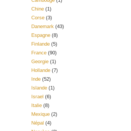
Cambodge
(1)
Chine
(1)
Corse
(3)
Danemark
(43)
Espagne
(8)
Finlande
(5)
France
(90)
Georgie
(1)
Hollande
(7)
Inde
(52)
Islande
(1)
Israel
(6)
Italie
(8)
Mexique
(2)
Népal
(4)