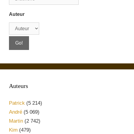
Auteur
Auteurs
Patrick
(5 214)
André
(5 069)
Martin
(2 742)
Kim
(479)