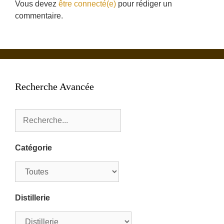
Vous devez
être connecté(e)
pour rédiger un
commentaire.
Recherche Avancée
Catégorie
Distillerie