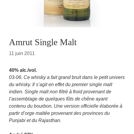
Amrut Single Malt
11 juin 2011
40% alc./vol.
03-06. Ce whisky a fait grand bruit dans le petit univers
du whisky. Il s’agit en effet du premier single malt
indien. Single malt non filtré à froid provenant de
l’assemblage de quelques fûts de chêne ayant
contenu du bourbon. Une version officielle élaborée à
partir d’orge maltée provenant des provinces du
Punjabi et du Rajasthan.