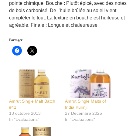
pointe chimique. Bouche : Plutôt épicé, avec des notes
de bois carbonisé. De l’huile brûlée au soleil vient
compléter le tout. La texture en bouche est huileuse et
agréable. Finale : Longue et chaleureuse.
Partager :
Amrut Single Malt Batch
Amrut Single Malts of
#41
India Kurinji
13 octobre 2013
27 Décembre 2025
In "Évaluations"
In "Évaluations"