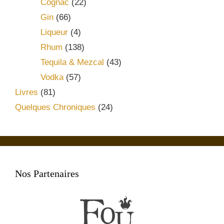
Cognac
(22)
Gin
(66)
Liqueur
(4)
Rhum
(138)
Tequila & Mezcal
(43)
Vodka
(57)
Livres
(81)
Quelques Chroniques
(24)
Nos Partenaires