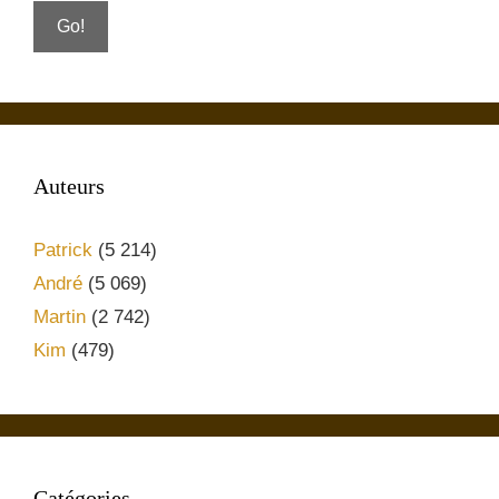
Auteurs
Patrick
(5 214)
André
(5 069)
Martin
(2 742)
Kim
(479)
Catégories