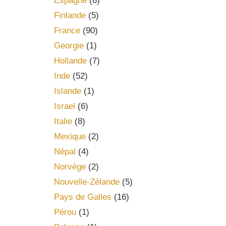
Espagne
(8)
Finlande
(5)
France
(90)
Georgie
(1)
Hollande
(7)
Inde
(52)
Islande
(1)
Israel
(6)
Italie
(8)
Mexique
(2)
Népal
(4)
Norvège
(2)
Nouvelle-Zélande
(5)
Pays de Galles
(16)
Pérou
(1)