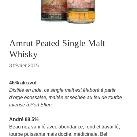
Amrut Peated Single Malt
Whisky
3 février 2015
46% alc./vol.
Distillé en Inde, ce single malt est élaboré à partir
d’orge écossaise, maltée et séchée au feu de tourbe
intense à Port Ellen.
André 88.5%
Beau nez vanillé avec abondance, rond et travaillé,
tourbe puissante mais docile, médicinale. Bel