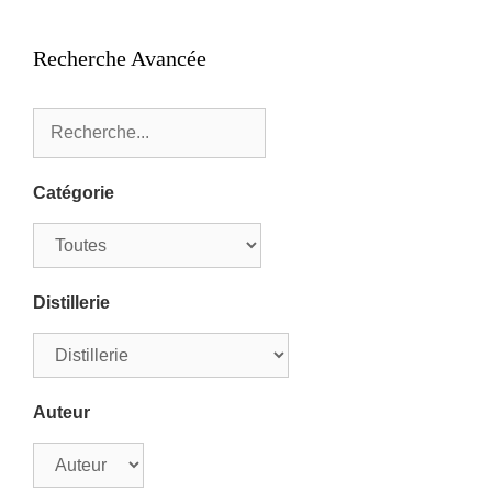
Recherche Avancée
Catégorie
Distillerie
Auteur