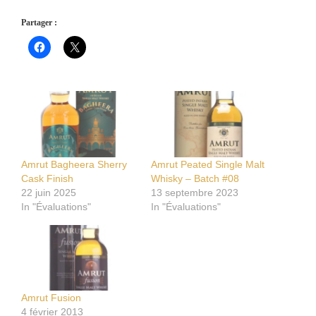
Partager :
Amrut Bagheera Sherry
Amrut Peated Single Malt
Cask Finish
Whisky – Batch #08
22 juin 2025
13 septembre 2023
In "Évaluations"
In "Évaluations"
Amrut Fusion
4 février 2013