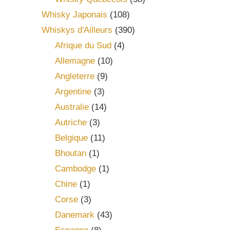
Whisky Japonais
(108)
Whiskys d'Ailleurs
(390)
Afrique du Sud
(4)
Allemagne
(10)
Angleterre
(9)
Argentine
(3)
Australie
(14)
Autriche
(3)
Belgique
(11)
Bhoutan
(1)
Cambodge
(1)
Chine
(1)
Corse
(3)
Danemark
(43)