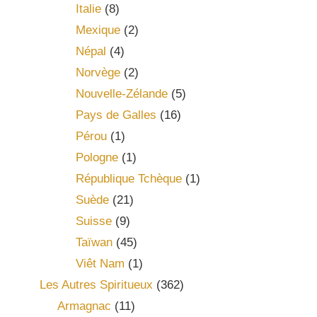
Italie
(8)
Mexique
(2)
Népal
(4)
Norvège
(2)
Nouvelle-Zélande
(5)
Pays de Galles
(16)
Pérou
(1)
Pologne
(1)
République Tchèque
(1)
Suède
(21)
Suisse
(9)
Taïwan
(45)
Viêt Nam
(1)
Les Autres Spiritueux
(362)
Armagnac
(11)