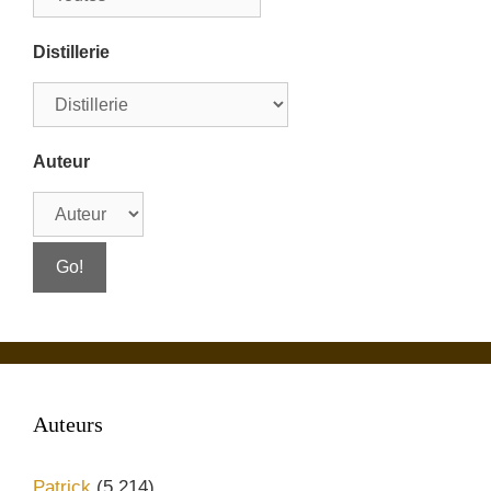
Distillerie
Auteur
Auteurs
Patrick
(5 214)