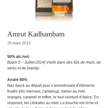
Amrut Kadhambam
24 mars 2015
50% alc./vol.
Batch 5 – Juillet 2014) Vieilli dans des fûts de rhum, de
xérès et de brandy.
André 90%
Nez épicé au départ puis s’arrondissant d’éléments
fruités très intenses; cantaloup, melon au miel,
oranges, caramel et toffee, le tout ceinturé d’épice. En
respirant, les céréales au miel. La bouche est riche et