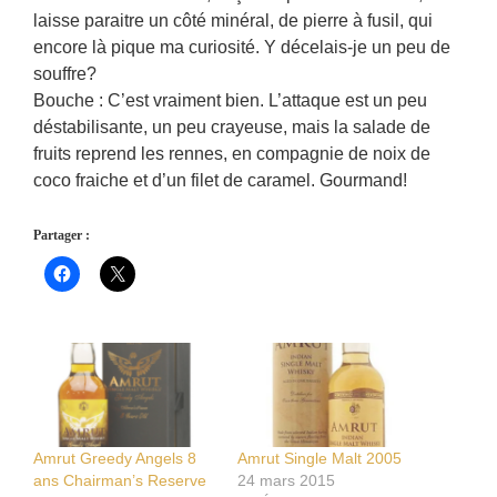
laisse paraitre un côté minéral, de pierre à fusil, qui
encore là pique ma curiosité. Y décelais-je un peu de
souffre?
Bouche : C’est vraiment bien. L’attaque est un peu
déstabilisante, un peu crayeuse, mais la salade de
fruits reprend les rennes, en compagnie de noix de
coco fraiche et d’un filet de caramel. Gourmand!
Partager :
Amrut Greedy Angels 8
Amrut Single Malt 2005
ans Chairman’s Reserve
24 mars 2015