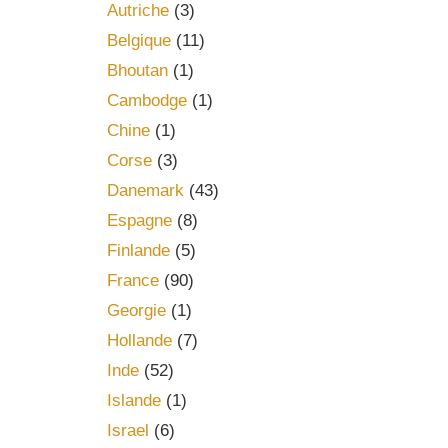
Autriche
(3)
Belgique
(11)
Bhoutan
(1)
Cambodge
(1)
Chine
(1)
Corse
(3)
Danemark
(43)
Espagne
(8)
Finlande
(5)
France
(90)
Georgie
(1)
Hollande
(7)
Inde
(52)
Islande
(1)
Israel
(6)