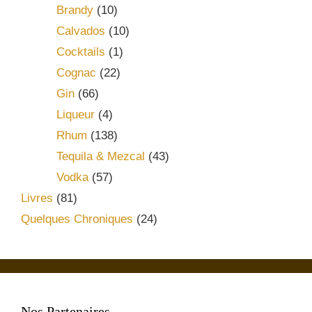
Brandy
(10)
Calvados
(10)
Cocktails
(1)
Cognac
(22)
Gin
(66)
Liqueur
(4)
Rhum
(138)
Tequila & Mezcal
(43)
Vodka
(57)
Livres
(81)
Quelques Chroniques
(24)
Nos Partenaires