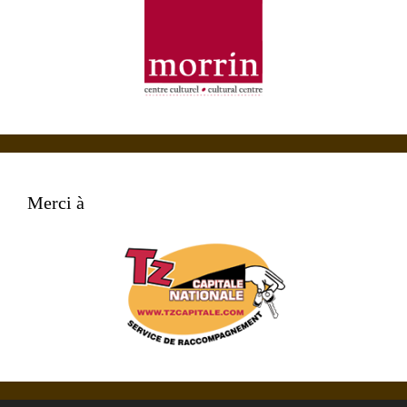
Merci à