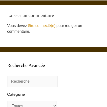
Laisser un commentaire
Vous devez
être connecté(e)
pour rédiger un
commentaire.
Recherche Avancée
Catégorie