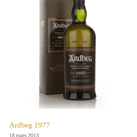
Ardbeg 1977
18 mars 2013