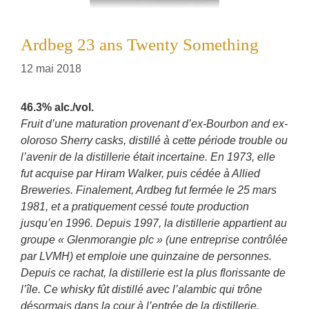
Ardbeg 23 ans Twenty Something
12 mai 2018
46.3% alc./vol.
Fruit d’une maturation provenant d’ex-Bourbon and ex-
oloroso Sherry casks, distillé à cette période trouble ou
l’avenir de la distillerie était incertaine. En 1973, elle
fut acquise par Hiram Walker, puis cédée à Allied
Breweries. Finalement, Ardbeg fut fermée le 25 mars
1981, et a pratiquement cessé toute production
jusqu’en 1996. Depuis 1997, la distillerie appartient au
groupe « Glenmorangie plc » (une entreprise contrôlée
par LVMH) et emploie une quinzaine de personnes.
Depuis ce rachat, la distillerie est la plus florissante de
l’île. Ce whisky fût distillé avec l’alambic qui trône
désormais dans la cour à l’entrée de la distillerie.