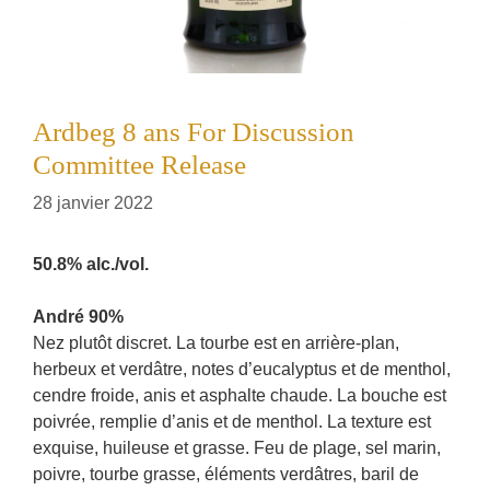
Ardbeg 8 ans For Discussion
Committee Release
28 janvier 2022
50.8% alc./vol.
André 90%
Nez plutôt discret. La tourbe est en arrière-plan,
herbeux et verdâtre, notes d’eucalyptus et de menthol,
cendre froide, anis et asphalte chaude. La bouche est
poivrée, remplie d’anis et de menthol. La texture est
exquise, huileuse et grasse. Feu de plage, sel marin,
poivre, tourbe grasse, éléments verdâtres, baril de