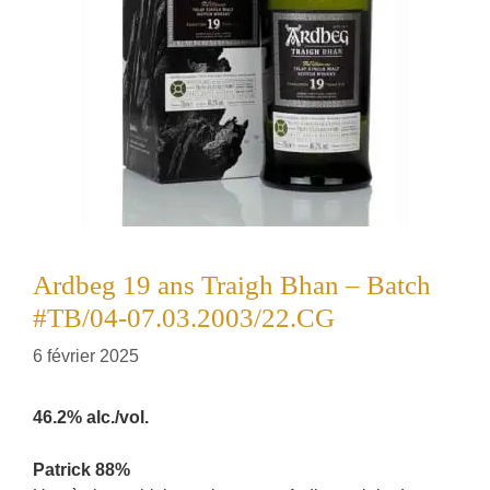
Ardbeg 19 ans Traigh Bhan – Batch
#TB/04-07.03.2003/22.CG
6 février 2025
46.2% alc./vol.
Patrick 88%