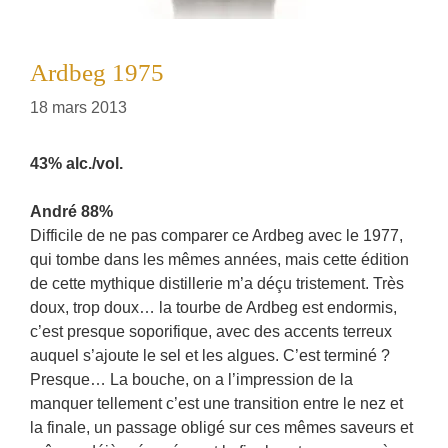
Ardbeg 1975
18 mars 2013
43% alc./vol.
André 88%
Difficile de ne pas comparer ce Ardbeg avec le 1977,
qui tombe dans les mêmes années, mais cette édition
de cette mythique distillerie m’a déçu tristement. Très
doux, trop doux… la tourbe de Ardbeg est endormis,
c’est presque soporifique, avec des accents terreux
auquel s’ajoute le sel et les algues. C’est terminé ?
Presque… La bouche, on a l’impression de la
manquer tellement c’est une transition entre le nez et
la finale, un passage obligé sur ces mêmes saveurs et