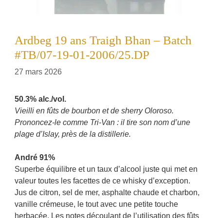
Ardbeg 19 ans Traigh Bhan – Batch
#TB/07-19-01-2006/25.DP
27 mars 2026
50.3% alc./vol.
Vieilli en fûts de bourbon et de sherry Oloroso.
Prononcez-le comme Tri-Van : il tire son nom d’une
plage d’Islay, près de la distillerie.
André 91%
Superbe équilibre et un taux d’alcool juste qui met en
valeur toutes les facettes de ce whisky d’exception.
Jus de citron, sel de mer, asphalte chaude et charbon,
vanille crémeuse, le tout avec une petite touche
herbacée. Les notes découlant de l’utilisation des fûts