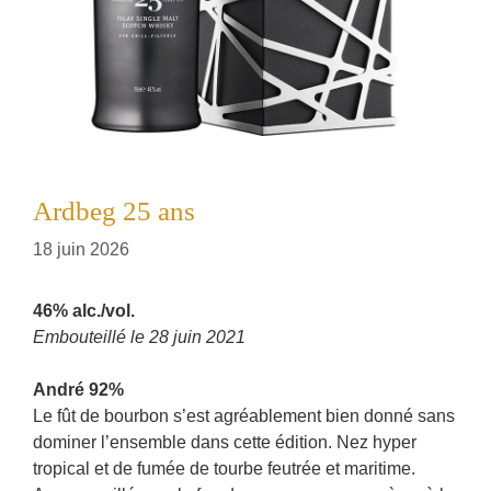
Ardbeg 25 ans
18 juin 2026
46% alc./vol.
Embouteillé le 28 juin 2021
André 92%
Le fût de bourbon s’est agréablement bien donné sans
dominer l’ensemble dans cette édition. Nez hyper
tropical et de fumée de tourbe feutrée et maritime.