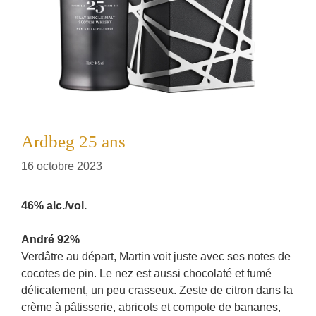
Ardbeg 25 ans
16 octobre 2023
46% alc./vol.
André 92%
Verdâtre au départ, Martin voit juste avec ses notes de
cocotes de pin. Le nez est aussi chocolaté et fumé
délicatement, un peu crasseux. Zeste de citron dans la
crème à pâtisserie, abricots et compote de bananes,