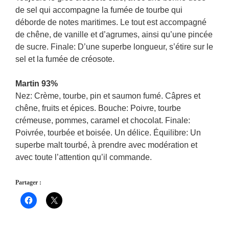
de sel qui accompagne la fumée de tourbe qui
déborde de notes maritimes. Le tout est accompagné
de chêne, de vanille et d’agrumes, ainsi qu’une pincée
de sucre. Finale: D’une superbe longueur, s’étire sur le
sel et la fumée de créosote.
Martin 93%
Nez: Crème, tourbe, pin et saumon fumé. Câpres et
chêne, fruits et épices. Bouche: Poivre, tourbe
crémeuse, pommes, caramel et chocolat. Finale:
Poivrée, tourbée et boisée. Un délice. Équilibre: Un
superbe malt tourbé, à prendre avec modération et
avec toute l’attention qu’il commande.
Partager :